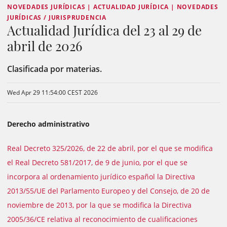
NOVEDADES JURÍDICAS | ACTUALIDAD JURÍDICA | NOVEDADES
JURÍDICAS / JURISPRUDENCIA
Actualidad Jurídica del 23 al 29 de
abril de 2026
Clasificada por materias.
Wed Apr 29 11:54:00 CEST 2026
Derecho administrativo
Real Decreto 325/2026, de 22 de abril, por el que se modifica
el Real Decreto 581/2017, de 9 de junio, por el que se
incorpora al ordenamiento jurídico español la Directiva
2013/55/UE del Parlamento Europeo y del Consejo, de 20 de
noviembre de 2013, por la que se modifica la Directiva
2005/36/CE relativa al reconocimiento de cualificaciones