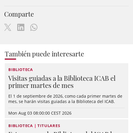
Comparte
También puede interesarte
BIBLIOTECA
Visitas guiadas a la Biblioteca ICAB el
primer martes de mes
El 1 de septiembre de 2026, como cada primer martes de
mes, se harán visitas guiadas a la Biblioteca del ICAB.
Mon Aug 03 08:00:00 CEST 2026
BIBLIOTECA | TITULARES