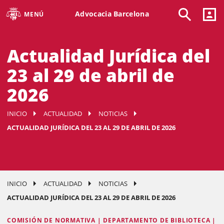
Advocacia Barcelona
MENÚ
Actualidad Jurídica del
23 al 29 de abril de
2026
INICIO
ACTUALIDAD
NOTICIAS
ACTUALIDAD JURÍDICA DEL 23 AL 29 DE ABRIL DE 2026
INICIO
ACTUALIDAD
NOTICIAS
ACTUALIDAD JURÍDICA DEL 23 AL 29 DE ABRIL DE 2026
COMISIÓN DE NORMATIVA | DEPARTAMENTO DE BIBLIOTECA |