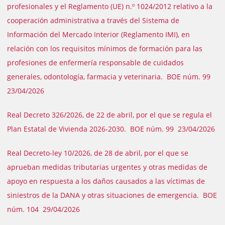
profesionales y el Reglamento (UE) n.º 1024/2012 relativo a la
cooperación administrativa a través del Sistema de
Información del Mercado Interior (Reglamento IMI), en
relación con los requisitos mínimos de formación para las
profesiones de enfermería responsable de cuidados
generales, odontología, farmacia y veterinaria. BOE núm. 99
23/04/2026
Real Decreto 326/2026, de 22 de abril, por el que se regula el
Plan Estatal de Vivienda 2026-2030. BOE núm. 99 23/04/2026
Real Decreto-ley 10/2026, de 28 de abril, por el que se
aprueban medidas tributarias urgentes y otras medidas de
apoyo en respuesta a los daños causados a las víctimas de
siniestros de la DANA y otras situaciones de emergencia. BOE
núm. 104 29/04/2026