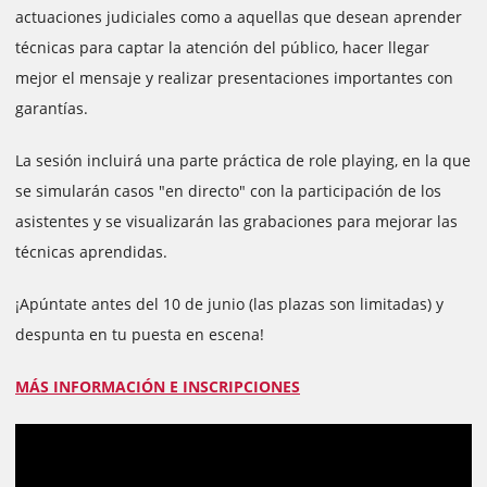
actuaciones judiciales como a aquellas que desean aprender
técnicas para captar la atención del público, hacer llegar
mejor el mensaje y realizar presentaciones importantes con
garantías.
La sesión incluirá una parte práctica de role playing, en la que
se simularán casos "en directo" con la participación de los
asistentes y se visualizarán las grabaciones para mejorar las
técnicas aprendidas.
¡Apúntate antes del 10 de junio (las plazas son limitadas) y
despunta en tu puesta en escena!
MÁS INFORMACIÓN E INSCRIPCIONES