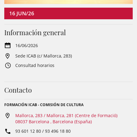
16
JUN/26
Información general
16/06/2026
Sede ICAB (c/ Mallorca, 283)
Consultad horarios
Contacto
FORMACIÓN ICAB - COMISIÓN DE CULTURA
Mallorca, 283 / Mallorca, 281 (Centre de Formació)
08037 Barcelona , Barcelona (España)
93 601 12 80 / 93 496 18 80