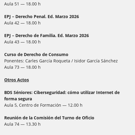
Aula 51 — 18.00 h
EPJ – Derecho Penal. Ed. Marzo 2026
Aula 42 — 18.00 h
EPJ – Derecho de Familia. Ed. Marzo 2026
Aula 43 — 18.00 h
Curso de Derecho de Consumo
Ponentes: Carles García Roqueta / Isidor García Sánchez
Aula 73 — 18.00 h
Otros Actos
BDS Séniores: Ciberseguridad: cómo utilizar Internet de
forma segura
Aula 5, Centro de Formación — 12.00 h
Reunión de la Comisión del Turno de Oficio
Aula 74 — 13.30 h