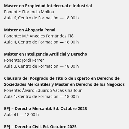
Máster en Propiedad Intelectual e Industrial
Ponente: Florencio Molina
Aula 6, Centro de Formación — 18.00 h
Máster en Abogacía Penal
Ponente: M.ª Ángeles Fernández Tió
Aula 4, Centro de Formación — 18.00 h
Máster en Inteligencia Artificial y Derecho
Ponente: Jordi Ferrer
Aula 3, Centro de Formación — 18.00 h
Clausura del Posgrado de Título de Experto en Derecho de
Sociedades Mercantiles y Máster en Derecho de los Negocios
Ponente: Álvaro Eduardo Vacas Chalfoun
Aula 1, Centro de Formación — 18.00 h
EPJ – Derecho Mercantil. Ed. Octubre 2025
Aula 41 — 18.00 h
EPJ – Derecho Civil. Ed. Octubre 2025