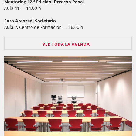
Mentoring 12.ª Edición: Derecho Penal
Aula 41 — 14.00 h
Foro Aranzadi Societario
Aula 2, Centro de Formación — 16.00 h
VER TODA LA AGENDA