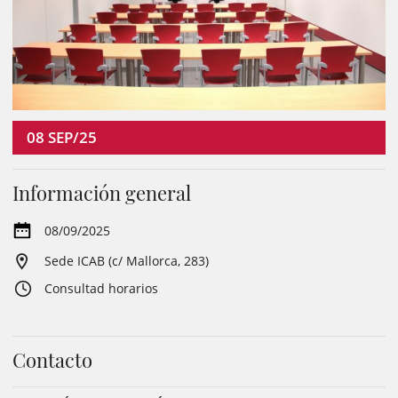
08
SEP/25
Información general
08/09/2025
Sede ICAB (c/ Mallorca, 283)
Consultad horarios
Contacto