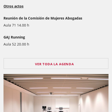
Otros actos
Reunión de la Comisión de Mujeres Abogadas
Aula 71 14.00 h
GAJ Running
Aula 52 20.00 h
VER TODA LA AGENDA