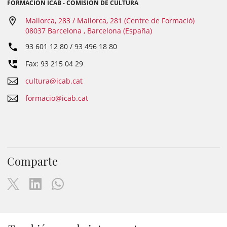
FORMACIÓN ICAB - COMISIÓN DE CULTURA
Mallorca, 283 / Mallorca, 281 (Centre de Formació)
08037 Barcelona , Barcelona (España)
93 601 12 80 / 93 496 18 80
Fax: 93 215 04 29
cultura@icab.cat
formacio@icab.cat
Comparte