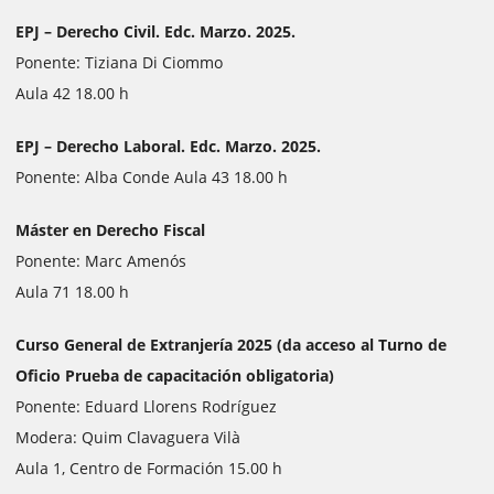
EPJ – Derecho Civil. Edc. Marzo. 2025.
Ponente: Tiziana Di Ciommo
Aula 42 18.00 h
EPJ – Derecho Laboral. Edc. Marzo. 2025.
Ponente: Alba Conde Aula 43 18.00 h
Máster en Derecho Fiscal
Ponente: Marc Amenós
Aula 71 18.00 h
Curso General de Extranjería 2025 (da acceso al Turno de
Oficio Prueba de capacitación obligatoria)
Ponente: Eduard Llorens Rodríguez
Modera: Quim Clavaguera Vilà
Aula 1, Centro de Formación 15.00 h