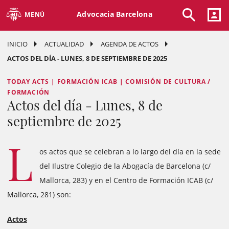
Advocacia Barcelona
MENÚ
INICIO
ACTUALIDAD
AGENDA DE ACTOS
ACTOS DEL DÍA - LUNES, 8 DE SEPTIEMBRE DE 2025
TODAY ACTS | FORMACIÓN ICAB | COMISIÓN DE CULTURA /
FORMACIÓN
Actos del día - Lunes, 8 de
septiembre de 2025
L
os actos que se celebran a lo largo del día en la sede
del Ilustre Colegio de la Abogacía de Barcelona (c/
Mallorca, 283) y en el Centro de Formación ICAB (c/
Mallorca, 281) son:
Actos