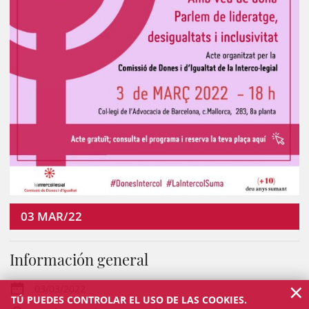
03
MAR/22
Información general
×
03/03/2022
TÚ PUEDES CONTROLAR EL USO DE LAS COOKIES.