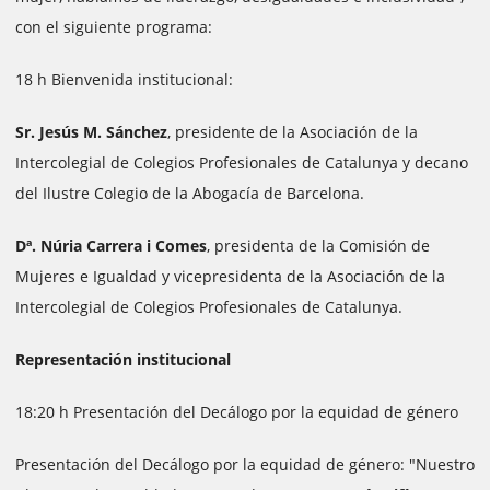
con el siguiente programa:
18 h Bienvenida institucional:
Sr. Jesús M. Sánchez
, presidente de la Asociación de la
Intercolegial de Colegios Profesionales de Catalunya y decano
del Ilustre Colegio de la Abogacía de Barcelona.
Dª. Núria Carrera i Comes
, presidenta de la Comisión de
Mujeres e Igualdad y vicepresidenta de la Asociación de la
Intercolegial de Colegios Profesionales de Catalunya.
Representación institucional
18:20 h Presentación del Decálogo por la equidad de género
Presentación del Decálogo por la equidad de género: "Nuestro