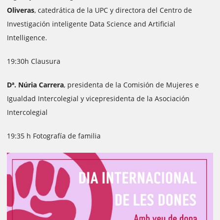
Oliveras
, catedrática de la UPC y directora del Centro de
Investigación inteligente Data Science and Artificial
Intelligence.
19:30h Clausura
Dª. Núria Carrera
, presidenta de la Comisión de Mujeres e
Igualdad Intercolegial y vicepresidenta de la Asociación
Intercolegial
19:35 h Fotografía de familia