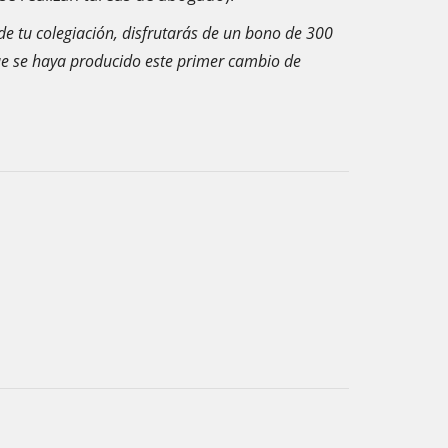
sde tu colegiación, disfrutarás de un bono de 300
que se haya producido este primer cambio de