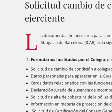
Solicitud cambio de c
ejerciente
L
a documentación necesaria para cambia
Abogacía de Barcelona (ICAB) es la sig
Formularios facilitados por el Colegio
, d
Solicitud de cambio de condición a colegia
Datos personales para aparecer en la Guía 
Otros datos relacionados con las funciones
Declaración Jurada de ausencia de incompa
Solicitud de alta de cobertura de la póliza 
Información en materia de protección de 
Solicitud de Certificación del Consejo Gene