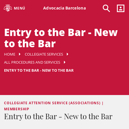
Advocacia Barcelona
MENÚ
Entry to the Bar - New
to the Bar
HOME
COLLEGIATE SERVICES
ALL PROCEDURES AND SERVICES
ENTRY TO THE BAR - NEW TO THE BAR
COLLEGIATE ATTENTION SERVICE (ASSOCIATIONS) |
MEMBERSHIP
Entry to the Bar - New to the Bar