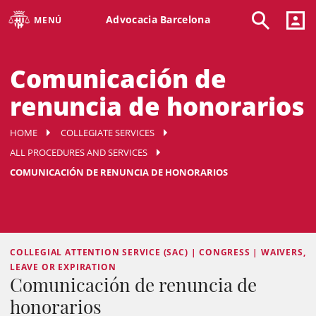
Advocacia Barcelona
MENÚ
Comunicación de
renuncia de honorarios
HOME
COLLEGIATE SERVICES
ALL PROCEDURES AND SERVICES
COMUNICACIÓN DE RENUNCIA DE HONORARIOS
COLLEGIAL ATTENTION SERVICE (SAC) | CONGRESS | WAIVERS,
LEAVE OR EXPIRATION
Comunicación de renuncia de
honorarios