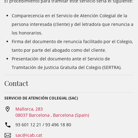
El procedimiento para tramitar este servicio sería el siguiente:
Comparecencia en el Servicio de Atención Colegial de la
persona interesada (cliente) y del letrado/a que renuncia a
los honorarios.
Firma del documento de renuncia facilitado por el Colegio,
tanto por parte del abogado como del cliente.
Presentación del documento ante el Servicio de
Tramitación de Justicia Gratuita del Colegio (SERTRA).
Contact
SERVICIO DE ATENCIÓN COLEGIAL (SAC)
Mallorca, 283
08037 Barcelona , Barcelona (Spain)
93 601 12 21 / 93 496 18 80
sac@icab.cat