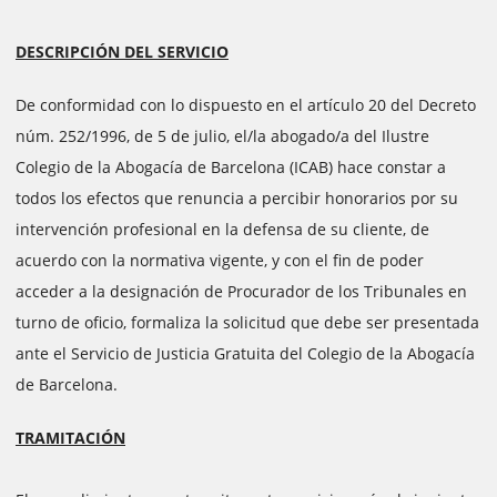
DESCRIPCIÓN DEL SERVICIO
De conformidad con lo dispuesto en el artículo 20 del Decreto
núm. 252/1996, de 5 de julio, el/la abogado/a del Ilustre
Colegio de la Abogacía de Barcelona (ICAB) hace constar a
todos los efectos que renuncia a percibir honorarios por su
intervención profesional en la defensa de su cliente, de
acuerdo con la normativa vigente, y con el fin de poder
acceder a la designación de Procurador de los Tribunales en
turno de oficio, formaliza la solicitud que debe ser presentada
ante el Servicio de Justicia Gratuita del Colegio de la Abogacía
de Barcelona.
TRAMITACIÓN