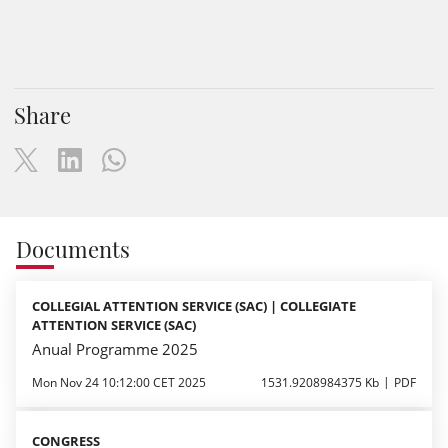
Share
Documents
COLLEGIAL ATTENTION SERVICE (SAC) | COLLEGIATE
ATTENTION SERVICE (SAC)
Anual Programme 2025
Mon Nov 24 10:12:00 CET 2025
1531.9208984375 Kb
PDF
CONGRESS