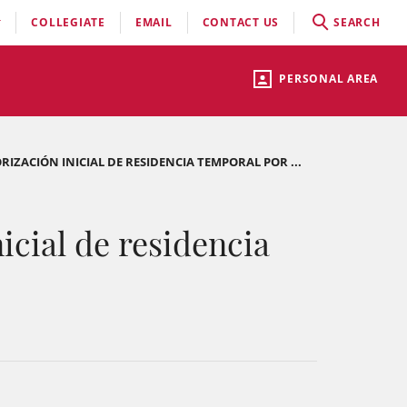
COLLEGIATE
EMAIL
CONTACT US
SEARCH
PERSONAL AREA
RIZACIÓN INICIAL DE RESIDENCIA TEMPORAL POR ...
icial de residencia