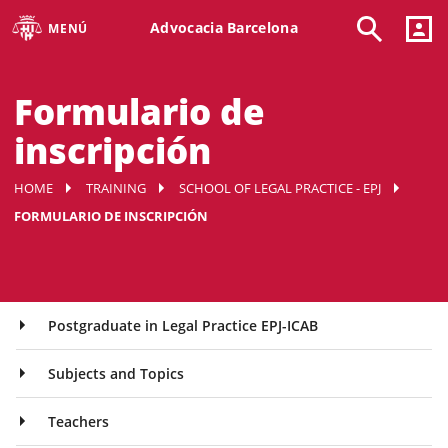
Advocacia Barcelona
MENÚ
Formulario de
inscripción
HOME
TRAINING
SCHOOL OF LEGAL PRACTICE - EPJ
FORMULARIO DE INSCRIPCIÓN
Postgraduate in Legal Practice EPJ-ICAB
Subjects and Topics
Teachers