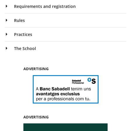
Requirements and registration
Rules
Practices
The School
ADVERTISING
ADVERTISING