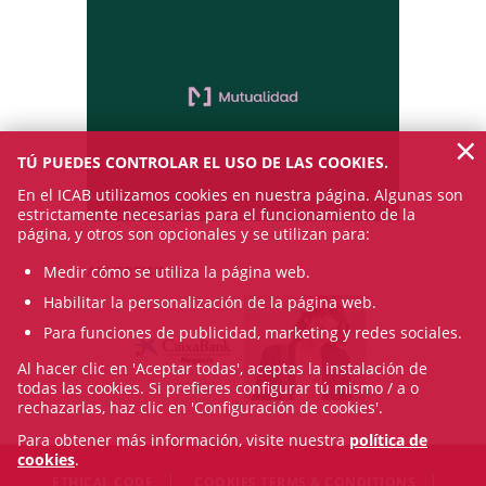
×
TÚ PUEDES CONTROLAR EL USO DE LAS COOKIES.
En el ICAB utilizamos cookies en nuestra página. Algunas son
estrictamente necesarias para el funcionamiento de la
página, y otros son opcionales y se utilizan para:
Medir cómo se utiliza la página web.
ADVERTISING
Habilitar la personalización de la página web.
Para funciones de publicidad, marketing y redes sociales.
Al hacer clic en 'Aceptar todas', aceptas la instalación de
todas las cookies. Si prefieres configurar tú mismo / a o
rechazarlas, haz clic en 'Configuración de cookies'.
Para obtener más información, visite nuestra
política de
cookies
.
ETHICAL CODE
COOKIES TERMS & CONDITIONS