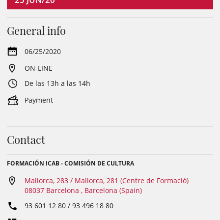
General info
06/25/2020
ON-LINE
De las 13h a las 14h
Payment
Contact
FORMACIÓN ICAB - COMISIÓN DE CULTURA
Mallorca, 283 / Mallorca, 281 (Centre de Formació)
08037 Barcelona , Barcelona (Spain)
93 601 12 80 / 93 496 18 80