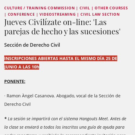
CULTURE / TRAINING COMMISSION | CIVIL | OTHER COURSES
| CONFERENCE | VIDEOSTREAMING | CIVIL LAW SECTION
Jueves Civilízate on-line: 'Las
parejas de hecho y las sucesiones'
Sección de Derecho Civil
INSCRIPCIONES ABIERTAS HASTA EL MISMO DÍA 25 DE
JUNIO A LAS 10h
PONENTE:
· Ramon Àngel Casanova. Abogado, vocal de la Sección de
Derecho Civil
*
La sesión se impartirá con el sistema Hangouts Meet. Antes de
la clase se enviará a todos los inscritos una guía de ayuda para