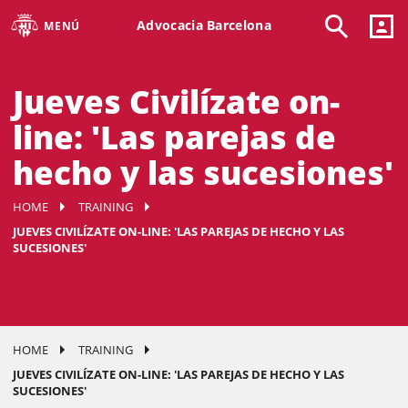
Advocacia Barcelona
MENÚ
Jueves Civilízate on-
line: 'Las parejas de
hecho y las sucesiones'
HOME
TRAINING
JUEVES CIVILÍZATE ON-LINE: 'LAS PAREJAS DE HECHO Y LAS
SUCESIONES'
HOME
TRAINING
JUEVES CIVILÍZATE ON-LINE: 'LAS PAREJAS DE HECHO Y LAS
SUCESIONES'