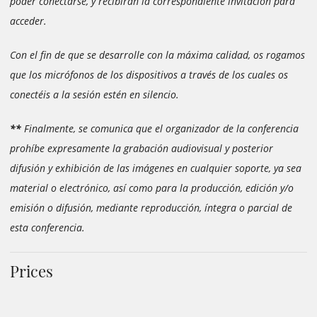
poder conectarse, y recibirán la correspondiente invitación para
acceder.
Con el fin de que se desarrolle con la máxima calidad, os rogamos
que los micrófonos de los dispositivos a través de los cuales os
conectéis a la sesión estén en silencio.
**
Finalmente, se comunica que el organizador de la conferencia
prohíbe expresamente la grabación audiovisual y posterior
difusión y exhibición de las imágenes en cualquier soporte, ya sea
material o electrónico, así como para la producción, edición y/o
emisión o difusión, mediante reproducción, íntegra o parcial de
esta conferencia.
Prices