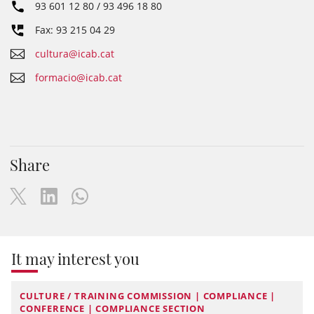
93 601 12 80 / 93 496 18 80
Fax: 93 215 04 29
cultura@icab.cat
formacio@icab.cat
Share
It may interest you
CULTURE / TRAINING COMMISSION | COMPLIANCE |
CONFERENCE | COMPLIANCE SECTION