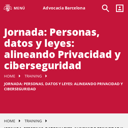
Advocacia Barcelona
MENÚ
Jornada: Personas,
datos y leyes:
alineando Privacidad y
ciberseguridad
HOME
TRAINING
JORNADA: PERSONAS, DATOS Y LEYES: ALINEANDO PRIVACIDAD Y
CIBERSEGURIDAD
HOME
TRAINING