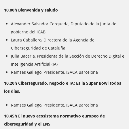
10.00h Bienvenida y saludo
Alexander Salvador Cerqueda, Diputado de la junta de
gobierno del ICAB
Laura Caballero, Directora de la Agencia de
Ciberseguridad de Cataluña
Julia Bacaria, Presidenta de la Sección de Derecho Digital e
Inteligencia Artificial (IA)
Ramsés Gallego, Presidente, ISACA Barcelona
10.20h Cibersegurado, negocio e IA: Es la Super Bowl todos
los días.
Ramsés Gallego, Presidente, ISACA Barcelona
10.45h El nuevo ecosistema normativo europeo de
ciberseguridad y el ENS