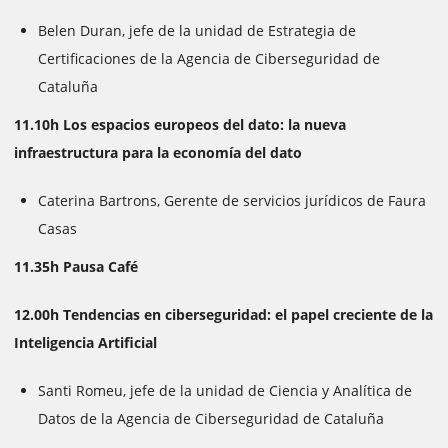
Belen Duran, jefe de la unidad de Estrategia de
Certificaciones de la Agencia de Ciberseguridad de
Cataluña
11.10h Los espacios europeos del dato: la nueva
infraestructura para la economía del dato
Caterina Bartrons, Gerente de servicios jurídicos de Faura
Casas
11.35h Pausa Café
12.00h Tendencias en ciberseguridad: el papel creciente de la
Inteligencia Artificial
Santi Romeu, jefe de la unidad de Ciencia y Analítica de
Datos de la Agencia de Ciberseguridad de Cataluña