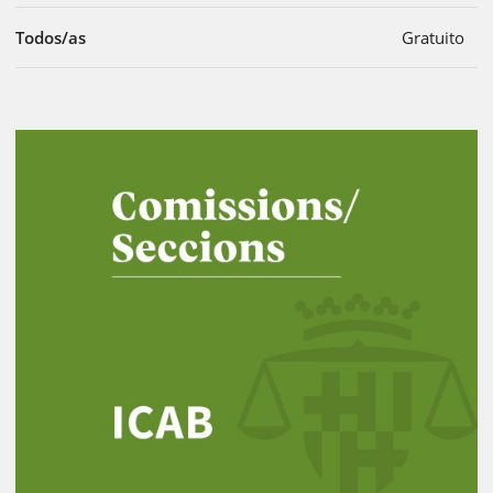
Todos/as
Gratuito