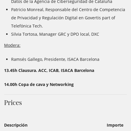
Datos de la Agencia de Ciberseguridad de Cataluña
Patricio Monreal, Responsable del Centro de Competencia
de Privacidad y Regulación Digital en Govertis part of
Telefónica Tech.
Silvia Tortosa, Manager GRC y DPO local, DXC
Modera:
Ramsés Gallego, Presidente, ISACA Barcelona
13.45h Clausura. ACC, ICAB, ISACA Barcelona
14.00h Copa de cava y Networking
Prices
Descripción
Importe