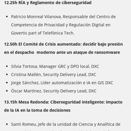
12.25h RÍA y Reglamento de ciberseguridad
Patricio Monreal Vilanova, Responsable del Centro de
Competencia de Privacidad y Regulación Digital en
Govertis part of Telefónica Tech.
12.50h El Comité de Crisis aumentado: decidir bajo presión
en el despacho moderno ante un ataque de ransomware
Silvia Tortosa, Manager GRC y DPO local, DXC
Cristina Mallén, Security Delivery Lead, DXC
Jorge Sánchez, Líder automatización e IA en GIS DXC
Óscar Martínez, Security Delivery Lead, DXC
13.15h Mesa Redonda: Ciberseguridad inteligente: impacto
de la IA en la toma de decisiones
Santi Romeu, jefe de la unidad de Ciencia y Analítica de