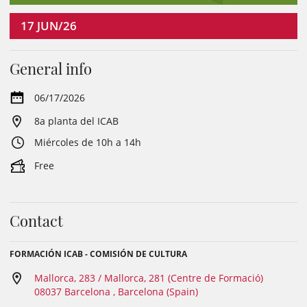
17
JUN/26
General info
06/17/2026
8a planta del ICAB
Miércoles de 10h a 14h
Free
Contact
FORMACIÓN ICAB - COMISIÓN DE CULTURA
Mallorca, 283 / Mallorca, 281 (Centre de Formació)
08037 Barcelona , Barcelona (Spain)