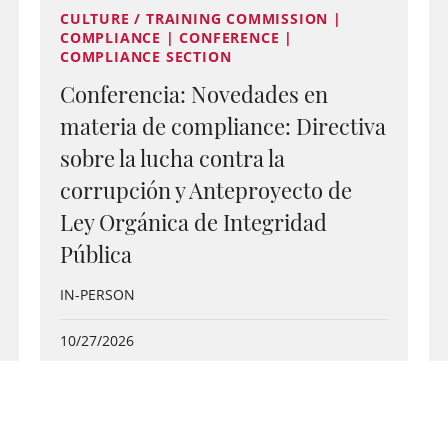
CULTURE / TRAINING COMMISSION |
COMPLIANCE | CONFERENCE |
COMPLIANCE SECTION
Conferencia: Novedades en
materia de compliance: Directiva
sobre la lucha contra la
corrupción y Anteproyecto de
Ley Orgánica de Integridad
Pública
IN-PERSON
10/27/2026