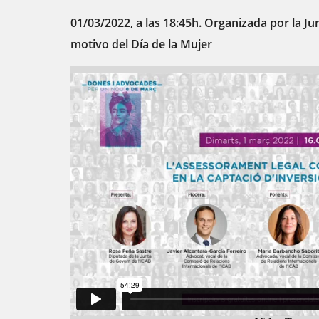
01/03/2022, a las 18:45h. Organizada por la J
motivo del Día de la Mujer