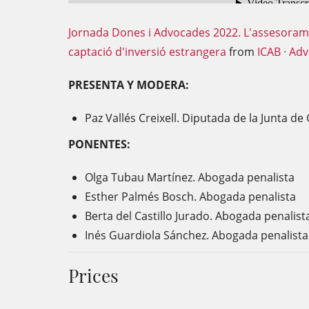
Jornada Dones i Advocades 2022. L'assesorame
captació d'inversió estrangera
from
ICAB · Ad
PRESENTA Y MODERA:
Paz Vallés Creixell. Diputada de la Junta d
PONENTES:
Olga Tubau Martínez. Abogada penalista
Esther Palmés Bosch. Abogada penalista
Berta del Castillo Jurado. Abogada penalist
Inés Guardiola Sánchez. Abogada penalista
Prices