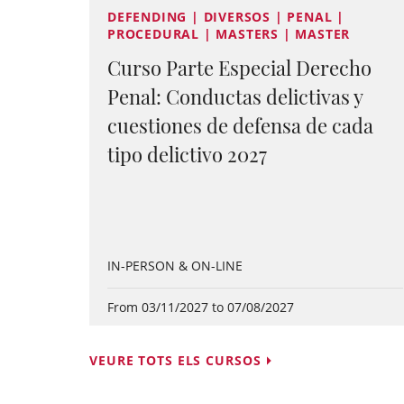
DEFENDING | DIVERSOS | PENAL |
PROCEDURAL | MASTERS | MASTER
Curso Parte Especial Derecho
Penal: Conductas delictivas y
cuestiones de defensa de cada
tipo delictivo 2027
IN-PERSON & ON-LINE
From 03/11/2027 to 07/08/2027
VEURE TOTS ELS CURSOS