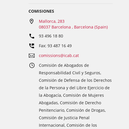
COMISIONES
Mallorca, 283
08037 Barcelona , Barcelona (Spain)
93 496 18 80
Fax: 93 487 16 49
comissions@icab.cat
Comisión de Abogados de
Responsabilidad Civil y Seguros,
Comisión de Defensa de los Derechos
de la Persona y del Libre Ejercicio de
la Abogacía, Comisión de Mujeres
Abogadas, Comisión de Derecho
Penitenciario, Comisión de Drogas,
Comisión de Justicia Penal
Internacional, Comisión de los