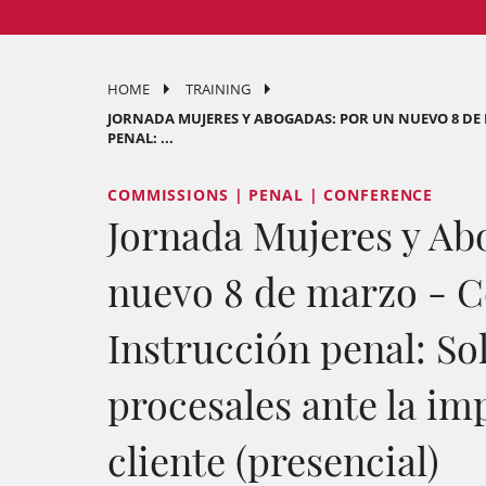
HOME
TRAINING
JORNADA MUJERES Y ABOGADAS: POR UN NUEVO 8 DE
PENAL: ...
COMMISSIONS | PENAL | CONFERENCE
Jornada Mujeres y Ab
nuevo 8 de marzo - C
Instrucción penal: So
procesales ante la im
cliente (presencial)