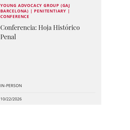
YOUNG ADVOCACY GROUP (GAJ
BARCELONA) | PENITENTIARY |
CONFERENCE
Conferencia: Hoja Histórico
Penal
IN-PERSON
10/22/2026