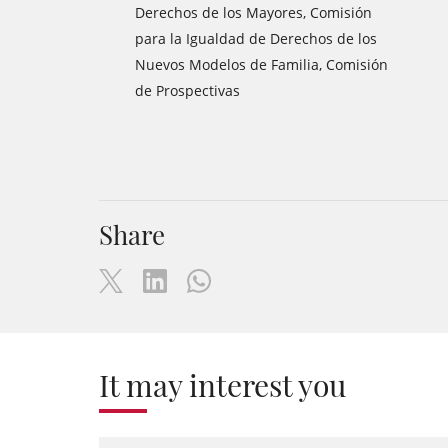
Derechos de los Mayores, Comisión
para la Igualdad de Derechos de los
Nuevos Modelos de Familia, Comisión
de Prospectivas
Share
It may interest you