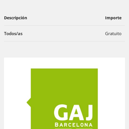
Descripción
Importe
Todos/as
Gratuito