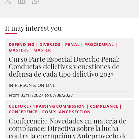
It may interest you
DEFENDING | DIVERSOS | PENAL | PROCEDURAL |
MASTERS | MASTER
Curso Parte Especial Derecho Penal:
Conductas delictivas y cuestiones de
defensa de cada tipo delictivo 2027
IN-PERSON & ON-LINE
From 03/11/2027 to 07/08/2027
CULTURE / TRAINING COMMISSION | COMPLIANCE |
CONFERENCE | COMPLIANCE SECTION
Conferencia: Novedades en materia de
compliance: Directiva sobre la lucha
contra la corrupción y Anteproyecto de