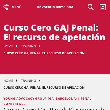
Advocacia Barcelona
MENÚ
Curso Cero GAJ Penal:
El recurso de apelación
HOME
TRAINING
CURSO CERO GAJ PENAL: EL RECURSO DE APELACIÓN
HOME
TRAINING
CURSO CERO GAJ PENAL: EL RECURSO DE APELACIÓN
YOUNG ADVOCACY GROUP (GAJ BARCELONA) | PENAL |
CONFERENCE
Curso Cero GAJ Penal: El recurso de