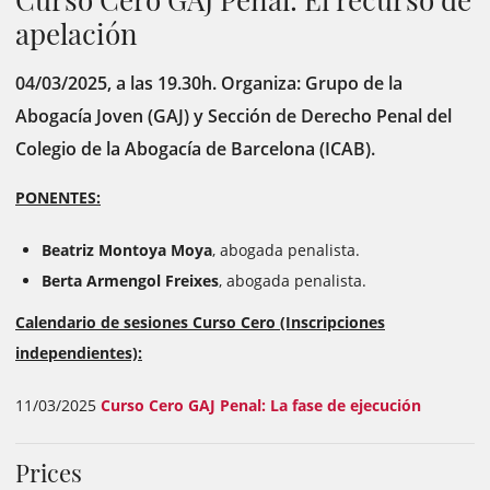
apelación
04/03/2025, a las 19.30h. Organiza: Grupo de la
Abogacía Joven (GAJ) y Sección de Derecho Penal del
Colegio de la Abogacía de Barcelona (ICAB).
PONENTES:
Beatriz Montoya Moya
, abogada penalista.
Berta Armengol Freixes
, abogada penalista.
Calendario de sesiones Curso Cero (Inscripciones
independientes):
11/03/2025
Curso Cero GAJ Penal: La fase de ejecución
Prices