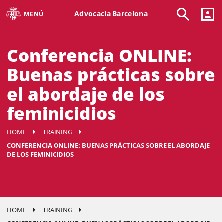
Advocacia Barcelona
MENÚ
Conferencia ONLINE:
Buenas prácticas sobre
el abordaje de los
feminicidios
HOME
TRAINING
CONFERENCIA ONLINE: BUENAS PRÁCTICAS SOBRE EL ABORDAJE
DE LOS FEMINICIDIOS
HOME
TRAINING