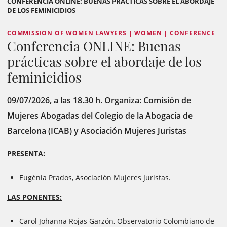
CONFERENCIA ONLINE: BUENAS PRÁCTICAS SOBRE EL ABORDAJE
DE LOS FEMINICIDIOS
COMMISSION OF WOMEN LAWYERS | WOMEN | CONFERENCE
Conferencia ONLINE: Buenas
prácticas sobre el abordaje de los
feminicidios
09/07/2026, a las 18.30 h. Organiza: Comisión de
Mujeres Abogadas del Colegio de la Abogacía de
Barcelona (ICAB) y Asociación Mujeres Juristas
PRESENTA:
Eugènia Prados, Asociación Mujeres Juristas.
LAS PONENTES:
Carol Johanna Rojas Garzón, Observatorio Colombiano de