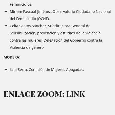
Feminicidios.
Miriam Pascual Jiménez, Observatorio Ciudadano Nacional
del Feminicidio (OCNF).
Celia Santos Sánchez, Subdirectora General de
Sensibilización, prevención y estudios de la violencia
contra las mujeres, Delegación del Gobierno contra la
Violencia de género.
MODERA:
Laia Serra, Comisión de Mujeres Abogadas.
ENLACE ZOOM:
LINK