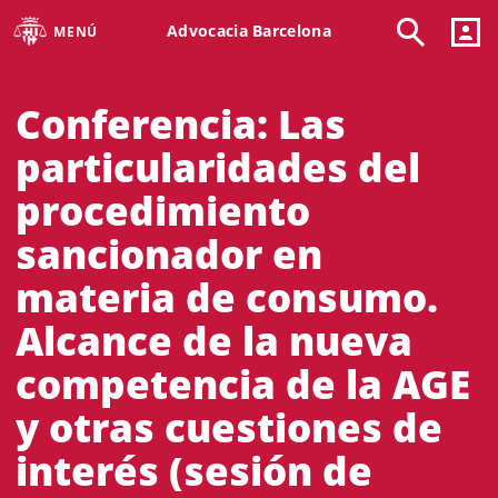
Advocacia Barcelona
MENÚ
Conferencia: Las
particularidades del
procedimiento
sancionador en
materia de consumo.
Alcance de la nueva
competencia de la AGE
y otras cuestiones de
interés (sesión de