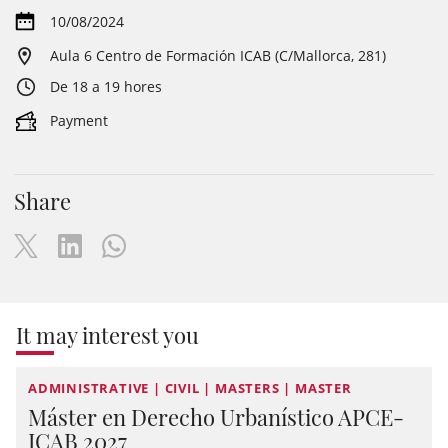
10/08/2024
Aula 6 Centro de Formación ICAB (C/Mallorca, 281)
De 18 a 19 hores
Payment
Share
It may interest you
ADMINISTRATIVE | CIVIL | MASTERS | MASTER
Máster en Derecho Urbanístico APCE-
ICAB 2027