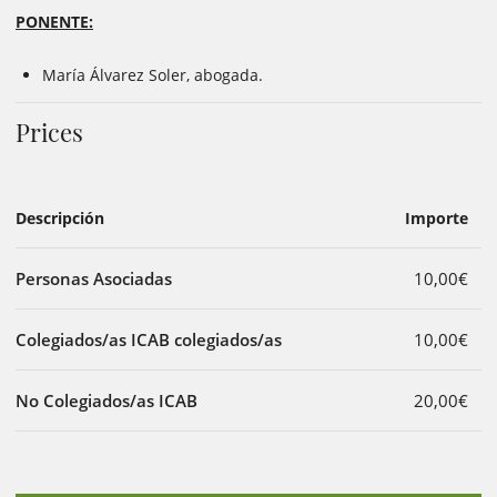
PONENTE:
María Álvarez Soler, abogada.
Prices
Descripción
Importe
Personas Asociadas
10,00€
Colegiados/as ICAB colegiados/as
10,00€
No Colegiados/as ICAB
20,00€