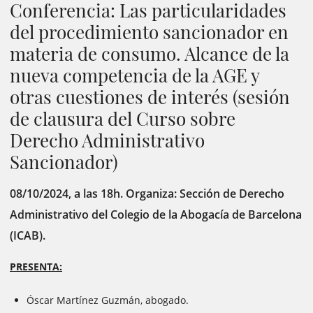
Conferencia: Las particularidades
del procedimiento sancionador en
materia de consumo. Alcance de la
nueva competencia de la AGE y
otras cuestiones de interés (sesión
de clausura del Curso sobre
Derecho Administrativo
Sancionador)
08/10/2024, a las 18h. Organiza: Sección de Derecho
Administrativo del Colegio de la Abogacía de Barcelona
(ICAB).
PRESENTA:
Óscar Martínez Guzmán, abogado.