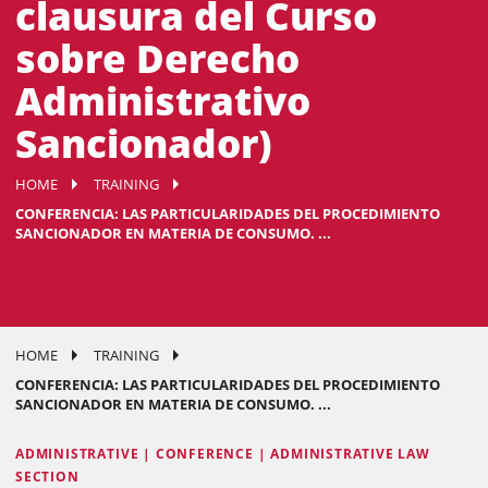
clausura del Curso
sobre Derecho
Administrativo
Sancionador)
HOME
TRAINING
CONFERENCIA: LAS PARTICULARIDADES DEL PROCEDIMIENTO
SANCIONADOR EN MATERIA DE CONSUMO. ...
HOME
TRAINING
CONFERENCIA: LAS PARTICULARIDADES DEL PROCEDIMIENTO
SANCIONADOR EN MATERIA DE CONSUMO. ...
ADMINISTRATIVE | CONFERENCE | ADMINISTRATIVE LAW
SECTION