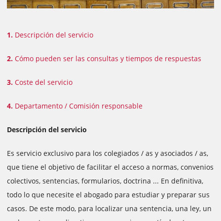
1.
Descripción del servicio
2.
Cómo pueden ser las consultas y tiempos de respuestas
3.
Coste del servicio
4.
Departamento / Comisión responsable
Descripción del servicio
Es servicio exclusivo para los colegiados / as y asociados / as,
que tiene el objetivo de facilitar el acceso a normas, convenios
colectivos, sentencias, formularios, doctrina ... En definitiva,
todo lo que necesite el abogado para estudiar y preparar sus
casos. De este modo, para localizar una sentencia, una ley, un