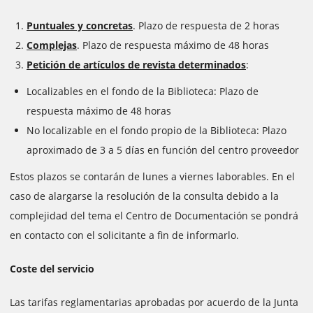
Puntuales y concretas
. Plazo de respuesta de 2 horas
Complejas
. Plazo de respuesta máximo de 48 horas
Petición de artículos de revista determinados
:
Localizables en el fondo de la Biblioteca: Plazo de
respuesta máximo de 48 horas
No localizable en el fondo propio de la Biblioteca: Plazo
aproximado de 3 a 5 días en función del centro proveedor
Estos plazos se contarán de lunes a viernes laborables. En el
caso de alargarse la resolución de la consulta debido a la
complejidad del tema el Centro de Documentación se pondrá
en contacto con el solicitante a fin de informarlo.
Coste del servicio
Las tarifas reglamentarias aprobadas por acuerdo de la Junta