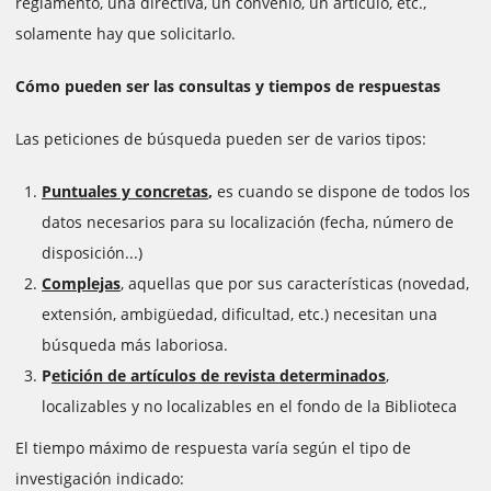
reglamento, una directiva, un convenio, un artículo, etc.,
solamente hay que solicitarlo.
Cómo pueden ser las consultas y tiempos de respuestas
Las peticiones de búsqueda pueden ser de varios tipos:
Puntuales y concretas
,
es cuando se dispone de todos los
datos necesarios para su localización (fecha, número de
disposición...)
Complejas
, aquellas que por sus características (novedad,
extensión, ambigüedad, dificultad, etc.) necesitan una
búsqueda más laboriosa.
P
etición de artículos de revista determinados
,
localizables y no localizables en el fondo de la Biblioteca
El tiempo máximo de respuesta varía según el tipo de
investigación indicado: