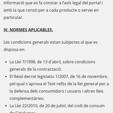
informació que es fa constar a l’avís legal del portal i
amb la que consti per a cada producte o servei en
particular.
IV. NORMES APLICABLES.
Les condicions generals estan subjectes al que es
disposa en:
La Llei 7/1998, de 13 d'abril, sobre condicions
generals de la contractació.
El Reial decret legislatiu 1/2007, de 16 de novembre,
pel qual s'aprova el Text refós de la llei general per a
la defensa dels consumidors i usuaris i altres lleis
complementàries;
La Llei 22/2010, de 20 de juliol, del codi de consum
de Catalunya;