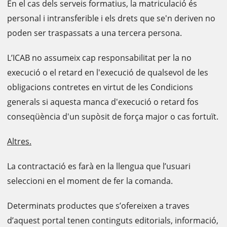
En el cas dels serveis formatius, la matriculació és
personal i intransferible i els drets que se'n deriven no
poden ser traspassats a una tercera persona.
L’ICAB no assumeix cap responsabilitat per la no
execució o el retard en l'execució de qualsevol de les
obligacions contretes en virtut de les Condicions
generals si aquesta manca d'execució o retard fos
conseqüència d'un supòsit de força major o cas fortuït.
Altres.
La contractació es farà en la llengua que l’usuari
seleccioni en el moment de fer la comanda.
Determinats productes que s’ofereixen a traves
d’aquest portal tenen continguts editorials, informació,