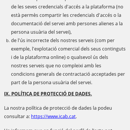
de les seves credencials d'accés a la plataforma (no
està permès compartir les credencials d'accés o la
documentació del servei amb persones alienes a la
persona usuària del servei),
de l'ús incorrecte dels nostres serveis (com per
exemple, l'explotació comercial dels seus continguts
i de la plataforma online) o qualsevol ús dels
nostres serveis que no compleixi amb les
condicions generals de contractació acceptades per
part de la persona usuària del servei.
IX. POLÍTICA DE PROTECCIÓ DE DADES.
La nostra política de protecció de dades la podeu
consultar a:
https://www.icab.cat
.