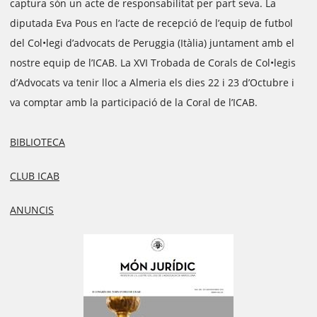
captura són un acte de responsabilitat per part seva. La
diputada Eva Pous en l’acte de recepció de l’equip de futbol
del Col•legi d’advocats de Peruggia (Itàlia) juntament amb el
nostre equip de l’ICAB. La XVI Trobada de Corals de Col•legis
d’Advocats va tenir lloc a Almeria els dies 22 i 23 d’Octubre i
va comptar amb la participació de la Coral de l’ICAB.
BIBLIOTECA
CLUB ICAB
ANUNCIS