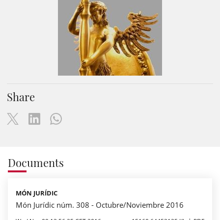
Share
Documents
MÓN JURÍDIC
Món Jurídic núm. 308 - Octubre/Noviembre 2016