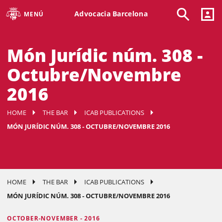
Advocacia Barcelona
MENÚ
Món Jurídic núm. 308 -
Octubre/Novembre
2016
HOME
THE BAR
ICAB PUBLICATIONS
MÓN JURÍDIC NÚM. 308 - OCTUBRE/NOVEMBRE 2016
HOME
THE BAR
ICAB PUBLICATIONS
MÓN JURÍDIC NÚM. 308 - OCTUBRE/NOVEMBRE 2016
OCTOBER-NOVEMBER - 2016