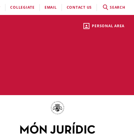
COLLEGIATE
EMAIL
CONTACT US
SEARCH
PERSONAL AREA