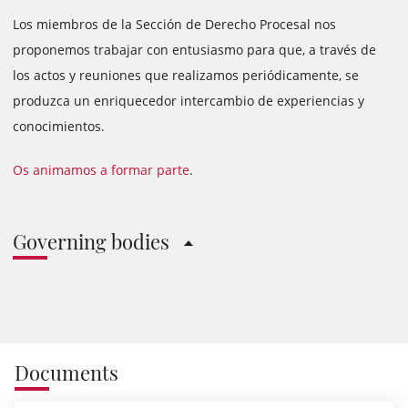
Los miembros de la Sección de Derecho Procesal nos
proponemos trabajar con entusiasmo para que, a través de
los actos y reuniones que realizamos periódicamente, se
produzca un enriquecedor intercambio de experiencias y
conocimientos.
Os animamos a formar parte
.
Governing bodies
Documents