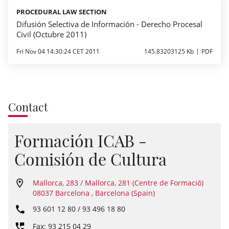
PROCEDURAL LAW SECTION
Difusión Selectiva de Información - Derecho Procesal
Civil (Octubre 2011)
Fri Nov 04 14:30:24 CET 2011
145.83203125 Kb
PDF
Contact
Formación ICAB -
Comisión de Cultura
Mallorca, 283 / Mallorca, 281 (Centre de Formació)
08037 Barcelona , Barcelona (Spain)
93 601 12 80 / 93 496 18 80
Fax: 93 215 04 29