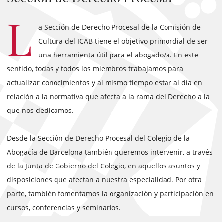
L
a Sección de Derecho Procesal de la Comisión de
Cultura del ICAB tiene el objetivo primordial de ser
una herramienta útil para el abogado/a. En este
sentido, todas y todos los miembros trabajamos para
actualizar conocimientos y al mismo tiempo estar al día en
relación a la normativa que afecta a la rama del Derecho a la
que nos dedicamos.
Desde la Sección de Derecho Procesal del Colegio de la
Abogacía de Barcelona también queremos intervenir, a través
de la Junta de Gobierno del Colegio, en aquellos asuntos y
disposiciones que afectan a nuestra especialidad. Por otra
parte, también fomentamos la organización y participación en
cursos, conferencias y seminarios.