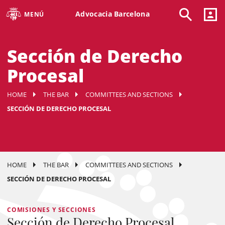
Advocacia Barcelona
MENÚ
Sección de Derecho
Procesal
HOME
THE BAR
COMMITTEES AND SECTIONS
SECCIÓN DE DERECHO PROCESAL
HOME
THE BAR
COMMITTEES AND SECTIONS
SECCIÓN DE DERECHO PROCESAL
COMISIONES Y SECCIONES
Sección de Derecho Procesal