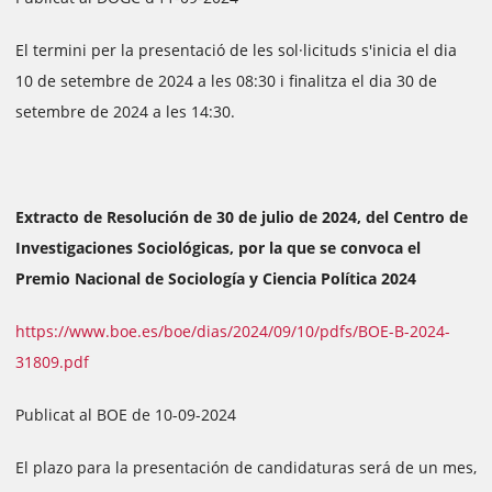
El termini per la presentació de les sol·licituds s'inicia el dia
10 de setembre de 2024 a les 08:30 i finalitza el dia 30 de
setembre de 2024 a les 14:30.
Extracto de Resolución de 30 de julio de 2024, del Centro de
Investigaciones Sociológicas, por la que se convoca el
Premio Nacional de Sociología y Ciencia Política 2024
https://www.boe.es/boe/dias/2024/09/10/pdfs/BOE-B-2024-
31809.pdf
Publicat al BOE de 10-09-2024
El plazo para la presentación de candidaturas será de un mes,