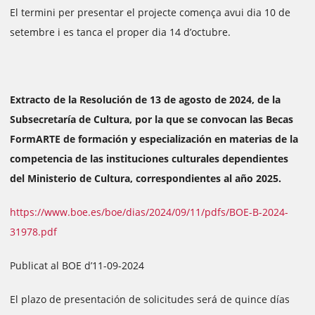
El termini per presentar el projecte comença avui dia 10 de
setembre i es tanca el proper dia 14 d’octubre.
Extracto de la Resolución de 13 de agosto de 2024, de la
Subsecretaría de Cultura, por la que se convocan las Becas
FormARTE de formación y especialización en materias de la
competencia de las instituciones culturales dependientes
del Ministerio de Cultura, correspondientes al año 2025.
https://www.boe.es/boe/dias/2024/09/11/pdfs/BOE-B-2024-
31978.pdf
Publicat al BOE d’11-09-2024
El plazo de presentación de solicitudes será de quince días