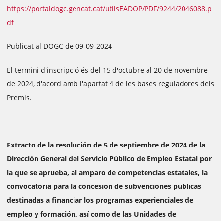
https://portaldogc.gencat.cat/utilsEADOP/PDF/9244/2046088.p
df
Publicat al DOGC de 09-09-2024
El termini d'inscripció és del 15 d'octubre al 20 de novembre
de 2024, d'acord amb l'apartat 4 de les bases reguladores dels
Premis.
Extracto de la resolución de 5 de septiembre de 2024 de la
Dirección General del Servicio Público de Empleo Estatal por
la que se aprueba, al amparo de competencias estatales, la
convocatoria para la concesión de subvenciones públicas
destinadas a financiar los programas experienciales de
empleo y formación, así como de las Unidades de