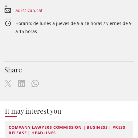
adr@icab.cat
Horario: de lunes a jueves de 9 a 18 horas / viernes de 9
a 15 horas
Share
It may interest you
COMPANY LAWYERS COMMISSION | BUSINESS | PRESS
RELEASE | HEADLINES