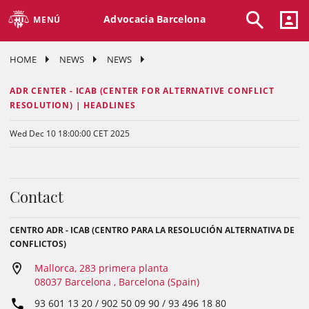
Advocacia Barcelona
MENÚ
HOME
NEWS
NEWS
ADR CENTER - ICAB (CENTER FOR ALTERNATIVE CONFLICT
RESOLUTION) | HEADLINES
Wed Dec 10 18:00:00 CET 2025
Contact
CENTRO ADR - ICAB (CENTRO PARA LA RESOLUCIÓN ALTERNATIVA DE
CONFLICTOS)
Mallorca, 283 primera planta
08037 Barcelona , Barcelona (Spain)
93 601 13 20 / 902 50 09 90 / 93 496 18 80