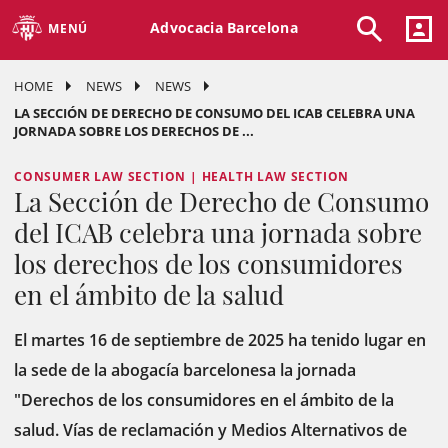
Advocacia Barcelona
MENÚ
HOME
NEWS
NEWS
LA SECCIÓN DE DERECHO DE CONSUMO DEL ICAB CELEBRA UNA
JORNADA SOBRE LOS DERECHOS DE ...
CONSUMER LAW SECTION | HEALTH LAW SECTION
La Sección de Derecho de Consumo
del ICAB celebra una jornada sobre
los derechos de los consumidores
en el ámbito de la salud
El martes 16 de septiembre de 2025 ha tenido lugar en
la sede de la abogacía barcelonesa la jornada
"Derechos de los consumidores en el ámbito de la
salud. Vías de reclamación y Medios Alternativos de