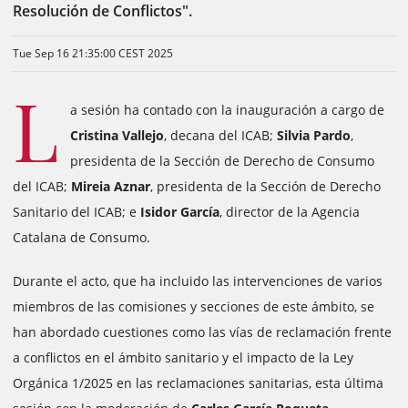
Resolución de Conflictos".
Tue Sep 16 21:35:00 CEST 2025
L
a sesión ha contado con la inauguración a cargo de
Cristina Vallejo
, decana del ICAB;
Silvia Pardo
,
presidenta de la Sección de Derecho de Consumo
del ICAB;
Mireia Aznar
, presidenta de la Sección de Derecho
Sanitario del ICAB; e
Isidor García
, director de la Agencia
Catalana de Consumo.
Durante el acto, que ha incluido las intervenciones de varios
miembros de las comisiones y secciones de este ámbito, se
han abordado cuestiones como las vías de reclamación frente
a conflictos en el ámbito sanitario y el impacto de la Ley
Orgánica 1/2025 en las reclamaciones sanitarias, esta última