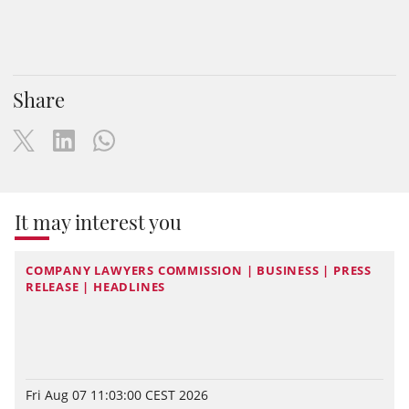
Share
It may interest you
COMPANY LAWYERS COMMISSION | BUSINESS | PRESS
RELEASE | HEADLINES
Fri Aug 07 11:03:00 CEST 2026