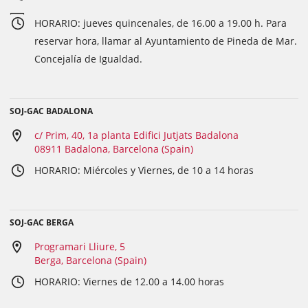
HORARIO: jueves quincenales, de 16.00 a 19.00 h. Para
reservar hora, llamar al Ayuntamiento de Pineda de Mar.
Concejalía de Igualdad.
SOJ-GAC BADALONA
c/ Prim, 40, 1a planta Edifici Jutjats Badalona
08911 Badalona, Barcelona (Spain)
HORARIO: Miércoles y Viernes, de 10 a 14 horas
SOJ-GAC BERGA
Programari Lliure, 5
Berga, Barcelona (Spain)
HORARIO: Viernes de 12.00 a 14.00 horas