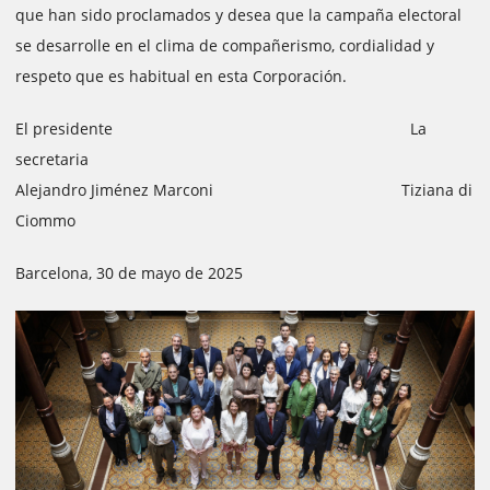
que han sido proclamados y desea que la campaña electoral
se desarrolle en el clima de compañerismo, cordialidad y
respeto que es habitual en esta Corporación.
El presidente La
secretaria
Alejandro Jiménez Marconi Tiziana di
Ciommo
Barcelona, 30 de mayo de 2025