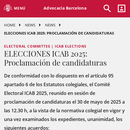
Advocacia Barcelona
MENÚ
HOME
NEWS
NEWS
ELECCIONES ICAB 2025: PROCLAMACIÓN DE CANDIDATURAS
ELECTORAL COMMITTEE | ICAB ELECTIONS
ELECCIONES ICAB 2025:
Proclamación de candidaturas
De conformidad con lo dispuesto en el artículo 95
apartado 6 de los Estatutos colegiales, el Comité
Electoral ICAB 2025, reunido en sesión de
proclamación de candidaturas el 30 de mayo de 2025 a
las 12.30 h, a la vista de la normativa colegial en vigor y
una vez examinados los expedientes, unanimidad, los
siguientes acuerdos: