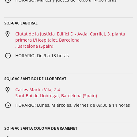
SOJ-GAC LABORAL
Ciutat de la Justícia, Edifici D - Avda. Carrilet, 3, planta
primera L'Hospitalet, Barcelona
, Barcelona (Spain)
HORARIO: De 9 a 13 horas
SOJ-GAC SANT BOI DE LLOBREGAT
Carles Martí i Vila, 2-4
Sant Boi de Llobregat, Barcelona (Spain)
HORARIO: Lunes, Miércoles, Viernes de 09:30 a 14 horas
SOJ-GAC SANTA COLOMA DE GRAMENET