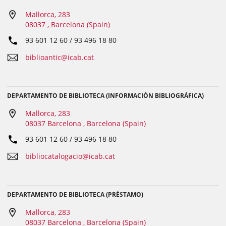
Mallorca, 283
08037 , Barcelona (Spain)
93 601 12 60 / 93 496 18 80
biblioantic@icab.cat
DEPARTAMENTO DE BIBLIOTECA (INFORMACIÓN BIBLIOGRÁFICA)
Mallorca, 283
08037 Barcelona , Barcelona (Spain)
93 601 12 60 / 93 496 18 80
bibliocatalogacio@icab.cat
DEPARTAMENTO DE BIBLIOTECA (PRÉSTAMO)
Mallorca, 283
08037 Barcelona , Barcelona (Spain)