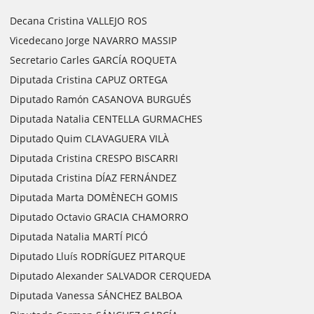
Decana Cristina VALLEJO ROS
Vicedecano Jorge NAVARRO MASSIP
Secretario Carles GARCÍA ROQUETA
Diputada Cristina CAPUZ ORTEGA
Diputado Ramón CASANOVA BURGUÉS
Diputada Natalia CENTELLA GURMACHES
Diputado Quim CLAVAGUERA VILÀ
Diputada Cristina CRESPO BISCARRI
Diputada Cristina DÍAZ FERNÁNDEZ
Diputada Marta DOMÈNECH GOMIS
Diputado Octavio GRACIA CHAMORRO
Diputada Natalia MARTÍ PICÓ
Diputado Lluís RODRÍGUEZ PITARQUE
Diputado Alexander SALVADOR CERQUEDA
Diputada Vanessa SÁNCHEZ BALBOA