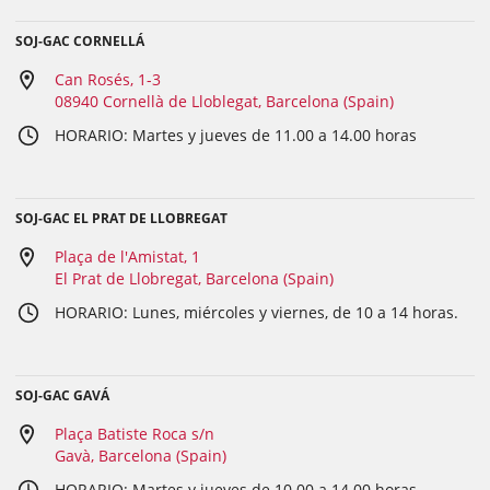
SOJ-GAC CORNELLÁ
Can Rosés, 1-3
08940 Cornellà de Lloblegat, Barcelona (Spain)
HORARIO: Martes y jueves de 11.00 a 14.00 horas
SOJ-GAC EL PRAT DE LLOBREGAT
Plaça de l'Amistat, 1
El Prat de Llobregat, Barcelona (Spain)
HORARIO: Lunes, miércoles y viernes, de 10 a 14 horas.
SOJ-GAC GAVÁ
Plaça Batiste Roca s/n
Gavà, Barcelona (Spain)
HORARIO: Martes y jueves de 10.00 a 14.00 horas