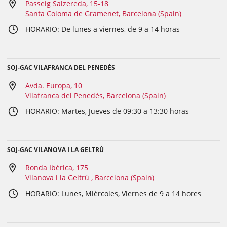
Passeig Salzereda, 15-18
Santa Coloma de Gramenet, Barcelona (Spain)
HORARIO: De lunes a viernes, de 9 a 14 horas
SOJ-GAC VILAFRANCA DEL PENEDÉS
Avda. Europa, 10
Vilafranca del Penedès, Barcelona (Spain)
HORARIO: Martes, Jueves de 09:30 a 13:30 horas
SOJ-GAC VILANOVA I LA GELTRÚ
Ronda Ibèrica, 175
Vilanova i la Geltrú , Barcelona (Spain)
HORARIO: Lunes, Miércoles, Viernes de 9 a 14 hores