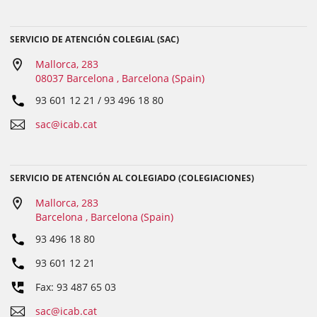
SERVICIO DE ATENCIÓN COLEGIAL (SAC)
Mallorca, 283
08037 Barcelona , Barcelona (Spain)
93 601 12 21 / 93 496 18 80
sac@icab.cat
SERVICIO DE ATENCIÓN AL COLEGIADO (COLEGIACIONES)
Mallorca, 283
Barcelona , Barcelona (Spain)
93 496 18 80
93 601 12 21
Fax: 93 487 65 03
sac@icab.cat