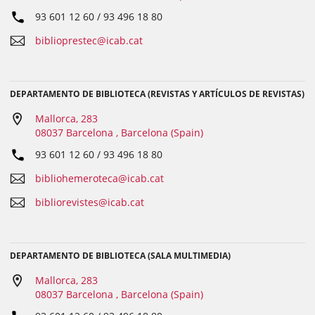
93 601 12 60 / 93 496 18 80
biblioprestec@icab.cat
DEPARTAMENTO DE BIBLIOTECA (REVISTAS Y ARTÍCULOS DE REVISTAS)
Mallorca, 283
08037 Barcelona , Barcelona (Spain)
93 601 12 60 / 93 496 18 80
bibliohemeroteca@icab.cat
bibliorevistes@icab.cat
DEPARTAMENTO DE BIBLIOTECA (SALA MULTIMEDIA)
Mallorca, 283
08037 Barcelona , Barcelona (Spain)