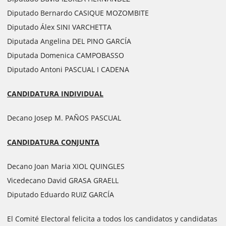
Diputado Bernardo CASIQUE MOZOMBITE
Diputado Álex SINI VARCHETTA
Diputada Angelina DEL PINO GARCÍA
Diputada Domenica CAMPOBASSO
Diputado Antoni PASCUAL I CADENA
CANDIDATURA INDIVIDUAL
Decano Josep M. PAÑOS PASCUAL
CANDIDATURA CONJUNTA
Decano Joan Maria XIOL QUINGLES
Vicedecano David GRASA GRAELL
Diputado Eduardo RUIZ GARCÍA
El Comité Electoral felicita a todos los candidatos y candidatas