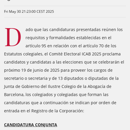
Fri May 30 21:23:00 CEST 2025
D
ado que las candidaturas presentadas reúnen los
requisitos y formalidades establecidas en el
artículo 95 en relación con el artículo 70 de los
Estatutos colegiales, el Comité Electoral ICAB 2025 proclama
candidatos y candidatas a las elecciones que se celebrarán el
próximo 19 de junio de 2025 para proveer los cargos de
secretario o secretaria y de 13 diputados o diputadas de la
Junta de Gobierno del Ilustre Colegio de la Abogacía de
Barcelona, ​​los colegiados y colegiadas que forman las
candidaturas que a continuación se indican por orden de
entrada en el Registro de la Corporación:
CANDIDATURA CONJUNTA