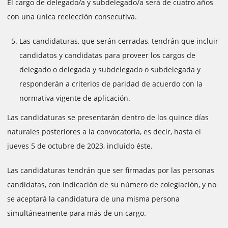
El cargo de delegado/a y subdelegado/a será de cuatro años
con una única reelección consecutiva.
Las candidaturas, que serán cerradas, tendrán que incluir
candidatos y candidatas para proveer los cargos de
delegado o delegada y subdelegado o subdelegada y
responderán a criterios de paridad de acuerdo con la
normativa vigente de aplicación.
Las candidaturas se presentarán dentro de los quince días
naturales posteriores a la convocatoria, es decir, hasta el
jueves 5 de octubre de 2023, incluido éste.
Las candidaturas tendrán que ser firmadas por las personas
candidatas, con indicación de su número de colegiación, y no
se aceptará la candidatura de una misma persona
simultáneamente para más de un cargo.