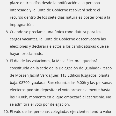
plazo de tres días desde la notificación a la persona
interesada y la Junta de Gobierno resolverá sobre el
recurso dentro de los siete días naturales posteriores a la
impugnación.
Cuando se proclame una única candidatura para los
cargos vacantes, la Junta de Gobierno desconvocará las
elecciones y declarará electos a los candidatos/as que se
hayan proclamado.
El día de las votaciones, la Mesa Electoral quedará
constituida en la sede de la Delegación de Igualada (Paseo
de Mossèn Jacint Verdaguer, 113 Edificio Juzgados, planta
baja, 08700 Igualada, Barcelona), a las 9.00h y las personas
electoras podrán depositar el voto presencialmente hasta
las 14.00h, momento en el que empezará el escrutinio. No
se admitirá el voto por delegación.
El voto de las personas colegiadas ejercientes tendrá valor