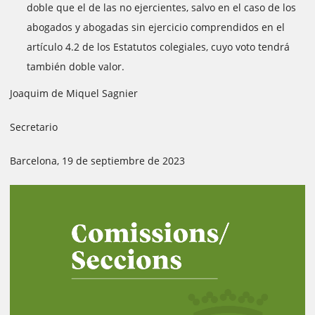
doble que el de las no ejercientes, salvo en el caso de los
abogados y abogadas sin ejercicio comprendidos en el
artículo 4.2 de los Estatutos colegiales, cuyo voto tendrá
también doble valor.
Joaquim de Miquel Sagnier
Secretario
Barcelona, 19 de septiembre de 2023