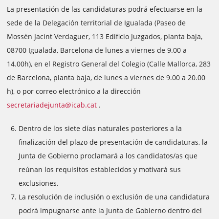
La presentación de las candidaturas podrá efectuarse en la
sede de la Delegación territorial de Igualada (Paseo de
Mossèn Jacint Verdaguer, 113 Edificio Juzgados, planta baja,
08700 Igualada, Barcelona de lunes a viernes de 9.00 a
14.00h), en el Registro General del Colegio (Calle Mallorca, 283
de Barcelona, planta baja, de lunes a viernes de 9.00 a 20.00
h), o por correo electrónico a la dirección
secretariadejunta@icab.cat
.
Dentro de los siete días naturales posteriores a la
finalización del plazo de presentación de candidaturas, la
Junta de Gobierno proclamará a los candidatos/as que
reúnan los requisitos establecidos y motivará sus
exclusiones.
La resolución de inclusión o exclusión de una candidatura
podrá impugnarse ante la Junta de Gobierno dentro del