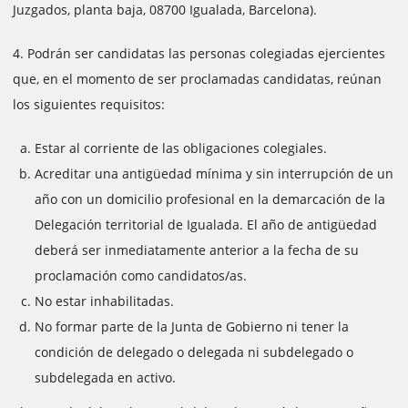
Juzgados, planta baja, 08700 Igualada, Barcelona).
4. Podrán ser candidatas las personas colegiadas ejercientes
que, en el momento de ser proclamadas candidatas, reúnan
los siguientes requisitos:
Estar al corriente de las obligaciones colegiales.
Acreditar una antigüedad mínima y sin interrupción de un
año con un domicilio profesional en la demarcación de la
Delegación territorial de Igualada. El año de antigüedad
deberá ser inmediatamente anterior a la fecha de su
proclamación como candidatos/as.
No estar inhabilitadas.
No formar parte de la Junta de Gobierno ni tener la
condición de delegado o delegada ni subdelegado o
subdelegada en activo.