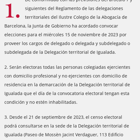
1.
siguientes del Reglamento de las delegaciones
territoriales del Ilustre Colegio de la Abogacía de
Barcelona, la Junta de Gobierno ha acordado convocar
elecciones para el miércoles 15 de noviembre de 2023 por
proveer los cargos de delegado o delegada y subdelegado o
subdelegada de la Delegación territorial de Igualada.
2. Serán electoras todas las personas colegiadas ejercientes
con domicilio profesional y no ejercientes con domicilio de
residencia en la demarcación de la Delegación territorial de
Igualada que el día de la convocatoria electoral tengan esta
condición y no estén inhabilitadas.
3. Desde el 21 de septiembre de 2023, el censo electoral
podrá consultarse en la sede de la Delegación territorial de
Igualada (Paseo de Mossèn Jacint Verdaguer, 113 Edificio