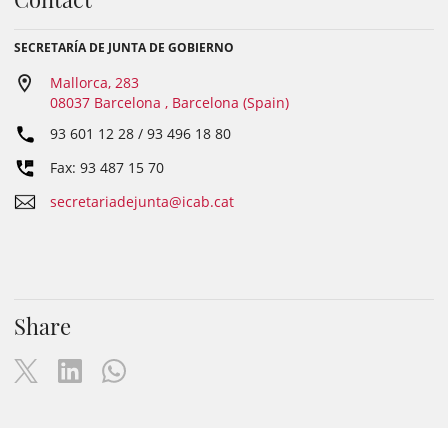
SECRETARÍA DE JUNTA DE GOBIERNO
Mallorca, 283
08037 Barcelona , Barcelona (Spain)
93 601 12 28 / 93 496 18 80
Fax: 93 487 15 70
secretariadejunta@icab.cat
Share