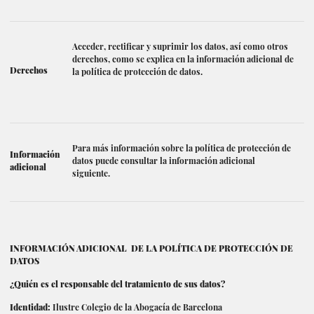
Acceder, rectificar y suprimir los datos, así como otros
derechos, como se explica en la información adicional de
Derechos
la política de protección de datos.
Para más información sobre la política de protección de
Información
datos puede consultar la información adicional
adicional
siguiente.
INFORMACIÓN ADICIONAL DE LA POLÍTICA DE PROTECCIÓN DE
DATOS
¿Quién es el responsable del tratamiento de sus datos?
Identidad:
Ilustre Colegio de la Abogacía de Barcelona