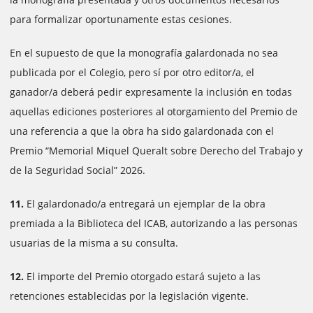
para formalizar oportunamente estas cesiones.
En el supuesto de que la monografía galardonada no sea
publicada por el Colegio, pero sí por otro editor/a, el
ganador/a deberá pedir expresamente la inclusión en todas
aquellas ediciones posteriores al otorgamiento del Premio de
una referencia a que la obra ha sido galardonada con el
Premio “Memorial Miquel Queralt sobre Derecho del Trabajo y
de la Seguridad Social” 2026.
11.
El galardonado/a entregará un ejemplar de la obra
premiada a la Biblioteca del ICAB, autorizando a las personas
usuarias de la misma a su consulta.
12.
El importe del Premio otorgado estará sujeto a las
retenciones establecidas por la legislación vigente.