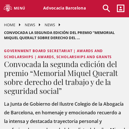
Advocacia Barcelona
MENÚ
HOME
NEWS
NEWS
CONVOCADA LA SEGUNDA EDICIÓN DEL PREMIO “MEMORIAL
MIQUEL QUERALT SOBRE DERECHO DEL ...
GOVERNMENT BOARD SECRETARIAT | AWARDS AND
SCHOLARSHIPS | AWARDS, SCHOLARSHIPS AND GRANTS
Convocada la segunda edición del
premio “Memorial Miquel Queralt
sobre derecho del trabajo y de la
seguridad social”
La Junta de Gobierno del Ilustre Colegio de la Abogacía
de Barcelona, ​​en homenaje y emocionado recuerdo a
la intensa y destacada trayectoria personal y