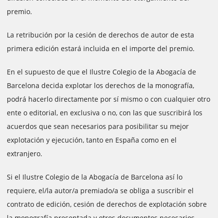
premio.
La retribución por la cesión de derechos de autor de esta
primera edición estará incluida en el importe del premio.
En el supuesto de que el Ilustre Colegio de la Abogacía de
Barcelona decida explotar los derechos de la monografía,
podrá hacerlo directamente por sí mismo o con cualquier otro
ente o editorial, en exclusiva o no, con las que suscribirá los
acuerdos que sean necesarios para posibilitar su mejor
explotación y ejecución, tanto en España como en el
extranjero.
Si el Ilustre Colegio de la Abogacía de Barcelona así lo
requiere, el/la autor/a premiado/a se obliga a suscribir el
contrato de edición, cesión de derechos de explotación sobre
la monografía presentada y otros documentos necesarios