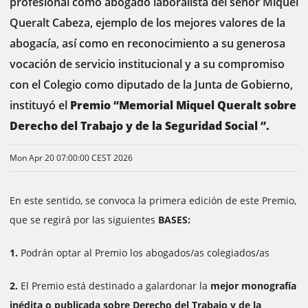
profesional como abogado laboralista del señor Miquel
Queralt Cabeza, ejemplo de los mejores valores de la
abogacía, así como en reconocimiento a su generosa
vocación de servicio institucional y a su compromiso
con el Colegio como diputado de la Junta de Gobierno,
instituyó el
Premio “Memorial Miquel Queralt sobre
Derecho del Trabajo y de la Seguridad Social ”.
Mon Apr 20 07:00:00 CEST 2026
En este sentido, se convoca la primera edición de este Premio,
que se regirá por las siguientes
BASES:
1.
Podrán optar al Premio los abogados/as colegiados/as
2.
El Premio está destinado a galardonar la
mejor monografía
inédita o publicada sobre Derecho del Trabajo y de la