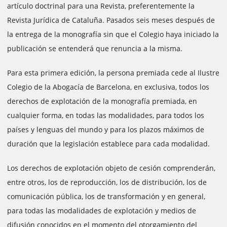
artículo doctrinal para una Revista, preferentemente la
Revista Jurídica de Cataluña. Pasados ​​seis meses después de
la entrega de la monografía sin que el Colegio haya iniciado la
publicación se entenderá que renuncia a la misma.
Para esta primera edición, la persona premiada cede al Ilustre
Colegio de la Abogacía de Barcelona, ​​en exclusiva, todos los
derechos de explotación de la monografía premiada, en
cualquier forma, en todas las modalidades, para todos los
países y lenguas del mundo y para los plazos máximos de
duración que la legislación establece para cada modalidad.
Los derechos de explotación objeto de cesión comprenderán,
entre otros, los de reproducción, los de distribución, los de
comunicación pública, los de transformación y en general,
para todas las modalidades de explotación y medios de
difusión conocidos en el momento del otorgamiento del