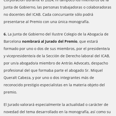
Junta de Gobierno, las personas trabajadoras o colaboradoras
no docentes del ICAB. Cada concursante sólo podrá
presentarse al Premio con una única monografía.
6.
La Junta de Gobierno del Ilustre Colegio de la Abogacía de
Barcelona
nombrará al Jurado del Premio
, que estará
formado por uno o dos de sus miembros, por el presidente/a
y vicepresidente/a de la Sección de Derecho laboral del ICAB,
por un/a abogado/a miembro de Antràs Advocats, despacho
profesional del que formaba parte el abogado Sr. Miquel
Queralt Cabeza, y por uno o dos integrantes más de
reconocido prestigio especialistas en la materia objeto del
premio.
El Jurado valorará especialmente la actualidad o carácter de
novedad del tema desarrollado en la monografía, así como su