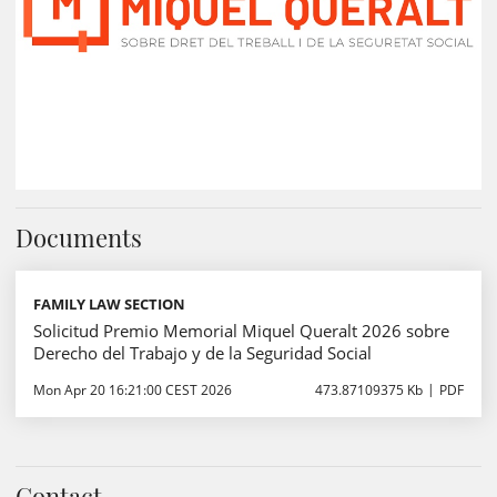
Documents
FAMILY LAW SECTION
Solicitud Premio Memorial Miquel Queralt 2026 sobre
Derecho del Trabajo y de la Seguridad Social
Mon Apr 20 16:21:00 CEST 2026
473.87109375 Kb
PDF
Contact