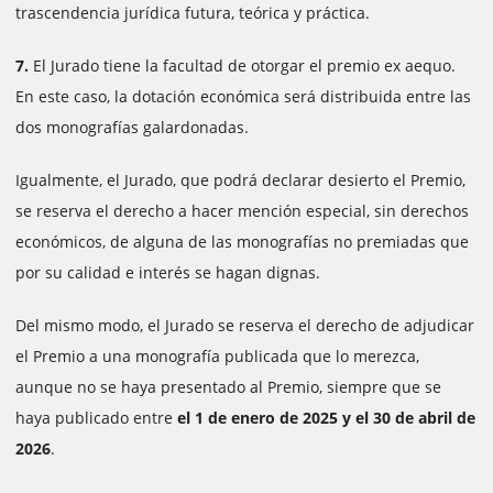
trascendencia jurídica futura, teórica y práctica.
7.
El Jurado tiene la facultad de otorgar el premio ex aequo.
En este caso, la dotación económica será distribuida entre las
dos monografías galardonadas.
Igualmente, el Jurado, que podrá declarar desierto el Premio,
se reserva el derecho a hacer mención especial, sin derechos
económicos, de alguna de las monografías no premiadas que
por su calidad e interés se hagan dignas.
Del mismo modo, el Jurado se reserva el derecho de adjudicar
el Premio a una monografía publicada que lo merezca,
aunque no se haya presentado al Premio, siempre que se
haya publicado entre
el 1 de enero de 2025 y el 30 de abril de
2026
.