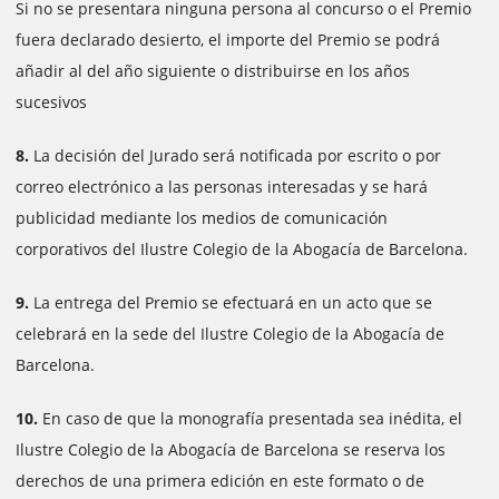
Si no se presentara ninguna persona al concurso o el Premio
fuera declarado desierto, el importe del Premio se podrá
añadir al del año siguiente o distribuirse en los años
sucesivos
8.
La decisión del Jurado será notificada por escrito o por
correo electrónico a las personas interesadas y se hará
publicidad mediante los medios de comunicación
corporativos del Ilustre Colegio de la Abogacía de Barcelona.
9.
La entrega del Premio se efectuará en un acto que se
celebrará en la sede del Ilustre Colegio de la Abogacía de
Barcelona.
10.
En caso de que la monografía presentada sea inédita, el
Ilustre Colegio de la Abogacía de Barcelona se reserva los
derechos de una primera edición en este formato o de