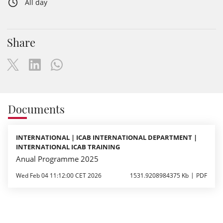
All day
Share
Documents
INTERNATIONAL | ICAB INTERNATIONAL DEPARTMENT |
INTERNATIONAL ICAB TRAINING
Anual Programme 2025
Wed Feb 04 11:12:00 CET 2026
1531.9208984375 Kb
PDF