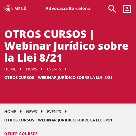
Advocacia Barcelona
MENÚ
OTROS CURSOS |
Webinar Jurídico sobre
la Llei 8/21
HOME
NEWS
EVENTS
OTROS CURSOS | WEBINAR JURÍDICO SOBRE LA LLEI 8/21
HOME
NEWS
EVENTS
OTROS CURSOS | WEBINAR JURÍDICO SOBRE LA LLEI 8/21
OTHER COURSES