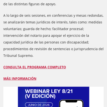
de las distintas figuras de apoyo.
A lo largo de seis sesiones, en conferencias y mesas redondas,
se analizarán temas jurídicos de interés, tales como: medidas
voluntarias; guarda de hecho; facilitador procesal;
intervención del notario para apoyar el ejercicio de la
capacidad jurídica de las personas con discapacidad;
procedimientos de revisión de sentencias o jurisprudencia del
Tribunal Supremo.
CONSULTA EL PROGRAMA COMPLETO
MÁS INFORMACIÓN