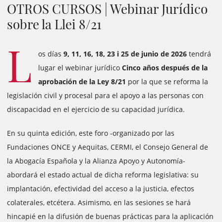
OTROS CURSOS | Webinar Jurídico
sobre la Llei 8/21
L
os días
9, 11, 16, 18, 23 i 25 de junio de 2026
tendrá
lugar
el webinar jurídico
Cinco años después de la
aprobación de la Ley 8/21
por la que se reforma la
legislación civil y procesal para el apoyo a las personas con
discapacidad en el ejercicio de su capacidad jurídica.
En su quinta edición, este foro -organizado por las
Fundaciones ONCE y Aequitas, CERMI, el Consejo General de
la Abogacía Española y la Alianza Apoyo y Autonomía-
abordará el estado actual de dicha reforma legislativa: su
implantación, efectividad del acceso a la justicia, efectos
colaterales, etcétera. Asimismo, en las sesiones se hará
hincapié en la difusión de buenas prácticas para la aplicación