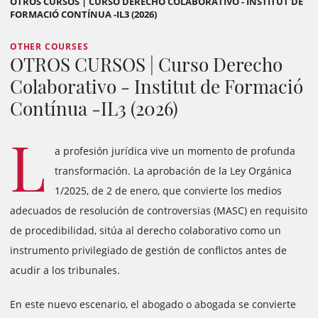
OTROS CURSOS | CURSO DERECHO COLABORATIVO - INSTITUT DE
FORMACIÓ CONTÍNUA -IL3 (2026)
OTHER COURSES
OTROS CURSOS | Curso Derecho
Colaborativo - Institut de Formació
Contínua -IL3 (2026)
L
a profesión jurídica vive un momento de profunda
transformación. La aprobación de la Ley Orgánica
1/2025, de 2 de enero, que convierte los medios
adecuados de resolución de controversias (MASC) en requisito
de procedibilidad, sitúa al derecho colaborativo como un
instrumento privilegiado de gestión de conflictos antes de
acudir a los tribunales.
En este nuevo escenario, el abogado o abogada se convierte