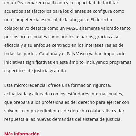
en un Peacemaker cualificado y la capacidad de facilitar
acuerdos satisfactorios para los clientes se configura como
una competencia esencial de la abogacía. El derecho
colaborativo destaca como un MASC altamente valorado tanto
por los profesionales como por los usuarios, gracias a su
eficacia y a su enfoque centrado en los intereses reales de
todas las partes. Cataluña y el País Vasco ya han impulsado
iniciativas significativas en este ámbito, incluyendo programas
específicos de justicia gratuita.
Esta microcredencial ofrece una formación rigurosa,
actualizada y alineada con los estándares internacionales,
que prepara a los profesionales del derecho para ejercer con
solvencia en procedimientos de derecho colaborativo y dar
respuesta a las nuevas demandas del sistema de justicia.
Más información