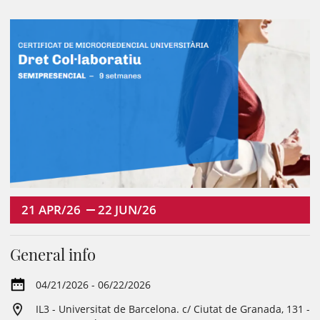
21
APR/26
22
JUN/26
General info
04/21/2026 - 06/22/2026
IL3 - Universitat de Barcelona. c/ Ciutat de Granada, 131 -