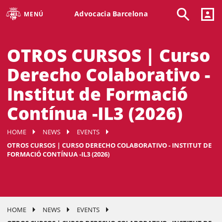
Advocacia Barcelona
MENÚ
OTROS CURSOS | Curso
Derecho Colaborativo -
Institut de Formació
Contínua -IL3 (2026)
HOME
NEWS
EVENTS
OTROS CURSOS | CURSO DERECHO COLABORATIVO - INSTITUT DE
FORMACIÓ CONTÍNUA -IL3 (2026)
HOME
NEWS
EVENTS