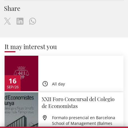
Share
It may interest you
16
All day
SEP/26
XXII Foro Concursal del Colegio
de Economistas
Formato presencial en Barcelona
School of Management (Balmes