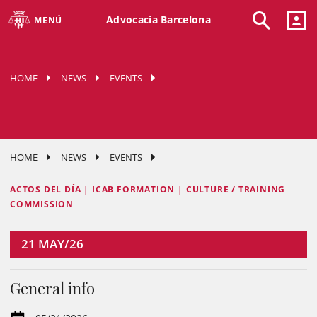
Advocacia Barcelona
MENÚ
HOME
NEWS
EVENTS
HOME
NEWS
EVENTS
ACTOS DEL DÍA | ICAB FORMATION | CULTURE / TRAINING
COMMISSION
21
MAY/26
General info