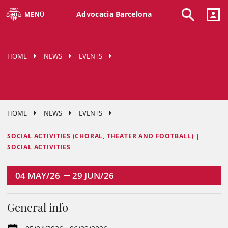
Advocacia Barcelona
MENÚ
HOME
NEWS
EVENTS
HOME
NEWS
EVENTS
SOCIAL ACTIVITIES (CHORAL, THEATER AND FOOTBALL) |
SOCIAL ACTIVITIES
04
MAY/26
29
JUN/26
General info