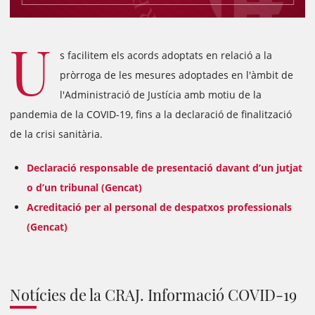
U
s facilitem els acords adoptats en relació a la
pròrroga de les mesures adoptades en l'àmbit de
l'Administració de Justícia amb motiu de la
pandemia de la COVID-19, fins a la declaració de finalització
de la crisi sanitària.
Declaració responsable de presentació davant d’un jutjat
o d’un tribunal (Gencat)
Acreditació per al personal de despatxos professionals
(Gencat)
Notícies de la CRAJ. Informació COVID-19