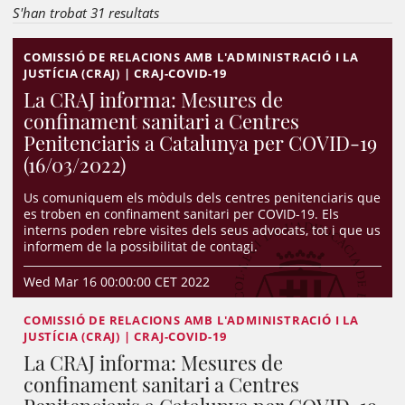
S'han trobat 31 resultats
COMISSIÓ DE RELACIONS AMB L'ADMINISTRACIÓ I LA
JUSTÍCIA (CRAJ) | CRAJ-COVID-19
La CRAJ informa: Mesures de
confinament sanitari a Centres
Penitenciaris a Catalunya per COVID-19
(16/03/2022)
Us comuniquem els mòduls dels centres penitenciaris que
es troben en confinament sanitari per COVID-19. Els
interns poden rebre visites dels seus advocats, tot i que us
informem de la possibilitat de contagi.
Wed Mar 16 00:00:00 CET 2022
COMISSIÓ DE RELACIONS AMB L'ADMINISTRACIÓ I LA
JUSTÍCIA (CRAJ) | CRAJ-COVID-19
La CRAJ informa: Mesures de
confinament sanitari a Centres