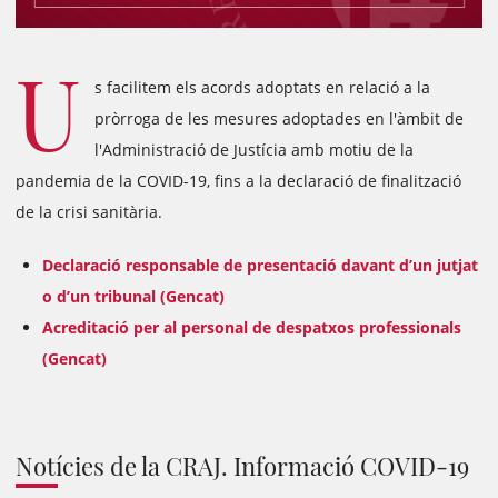
U
s facilitem els acords adoptats en relació a la
pròrroga de les mesures adoptades en l'àmbit de
l'Administració de Justícia amb motiu de la
pandemia de la COVID-19, fins a la declaració de finalització
de la crisi sanitària.
Declaració responsable de presentació davant d’un jutjat
o d’un tribunal (Gencat)
Acreditació per al personal de despatxos professionals
(Gencat)
Notícies de la CRAJ. Informació COVID-19