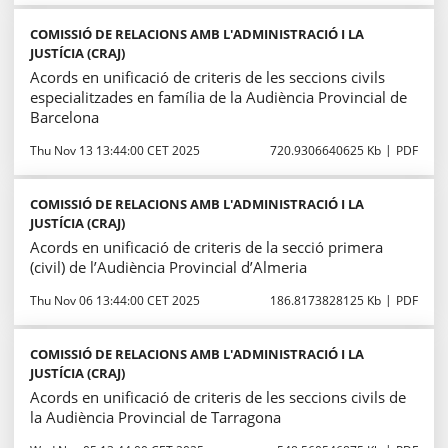
COMISSIÓ DE RELACIONS AMB L'ADMINISTRACIÓ I LA
JUSTÍCIA (CRAJ)
Acords en unificació de criteris de les seccions civils
especialitzades en família de la Audiència Provincial de
Barcelona
Thu Nov 13 13:44:00 CET 2025
720.9306640625 Kb
PDF
COMISSIÓ DE RELACIONS AMB L'ADMINISTRACIÓ I LA
JUSTÍCIA (CRAJ)
Acords en unificació de criteris de la secció primera
(civil) de l’Audiència Provincial d’Almeria
Thu Nov 06 13:44:00 CET 2025
186.8173828125 Kb
PDF
COMISSIÓ DE RELACIONS AMB L'ADMINISTRACIÓ I LA
JUSTÍCIA (CRAJ)
Acords en unificació de criteris de les seccions civils de
la Audiència Provincial de Tarragona