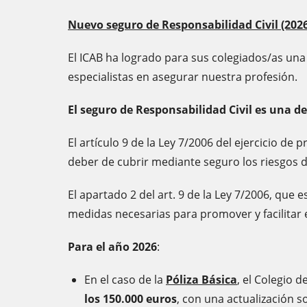
Nuevo seguro de Responsabilidad Civil (202
El ICAB ha logrado para sus colegiados/as una
especialistas en asegurar nuestra profesión.
El seguro de Responsabilidad Civil es una de 
El artículo 9 de la Ley 7/2006 del ejercicio de 
deber de cubrir mediante seguro los riesgos de
El apartado 2 del art. 9 de la Ley 7/2006, que
medidas necesarias para promover y facilitar 
Para el año 2026
:
En el caso de la
Póliza Básica
, el Colegio 
los 150.000 euros
, con una actualización s