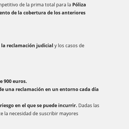
etitivo de la prima total para la
Póliza
nto de la cobertura de los anteriores
 la reclamación judicial
y los casos de
e 900 euros.
 de una reclamación en un entorno cada día
riesgo en el que se puede incurrir.
Dadas las
te la necesidad de suscribir mayores