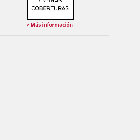
> Más información