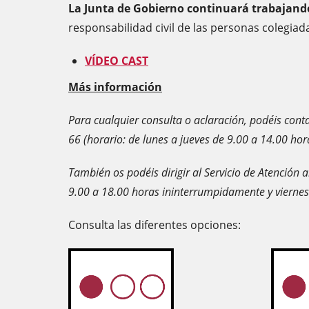
La Junta de Gobierno continuará trabajando
responsabilidad civil de las personas colegiad
VÍDEO CAST
Más información
Para cualquier consulta o aclaración, podéis cont
66 (horario: de lunes a jueves de 9.00 a 14.00 hor
También os podéis dirigir al Servicio de Atención 
9.00 a 18.00 horas ininterrumpidamente y viernes
Consulta las diferentes opciones: