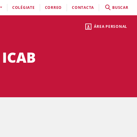
COLÉGIATE
CORREO
CONTACTA
BUSCAR
ÁREA PERSONAL
 ICAB