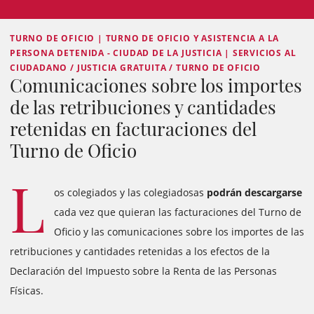
TURNO DE OFICIO | TURNO DE OFICIO Y ASISTENCIA A LA
PERSONA DETENIDA - CIUDAD DE LA JUSTICIA | SERVICIOS AL
CIUDADANO / JUSTICIA GRATUITA / TURNO DE OFICIO
Comunicaciones sobre los importes
de las retribuciones y cantidades
retenidas en facturaciones del
Turno de Oficio
L
os colegiados y las colegiadosas
podrán descargarse
cada vez que quieran las facturaciones del Turno de
Oficio y las comunicaciones sobre los importes de las
retribuciones y cantidades retenidas a los efectos de la
Declaración del Impuesto sobre la Renta de las Personas
Físicas.