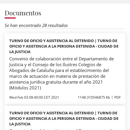
Documentos
Se han encontrado 28 resultados
TURNO DE OFICIO Y ASISTENCIA AL DETENIDO | TURNO DE
OFICIO Y ASISTENCIA A LA PERSONA DETENIDA - CIUDAD DE
LA JUSTICIA
Convenio de colaboración entre el Departamento de
Justicia y el Consejo de los Ilustres Colegios de
Abogados de Cataluña para el establecimiento del
marco de actuación en materia de prestación de
asistencia jurídica gratuita durante el año 2021
(Módulos 2021)
Wed Feb 03 08:40:00 CET 2021
1148.310546875 Kb
PDF
TURNO DE OFICIO Y ASISTENCIA AL DETENIDO | TURNO DE
OFICIO Y ASISTENCIA A LA PERSONA DETENIDA - CIUDAD DE
LA JUSTICIA