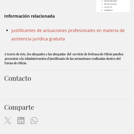
Información relacionada
Justificantes de actuaciones profesionales en materia de
asistencia jurídica gratuita
A través de éste, los abogados y las abogadas del servicio de Defensa de Oficio pueden
presentar a la Administración el justificante de las actuaciones realizadas dentro del
Turno de Oficio.
Contacto
Comparte