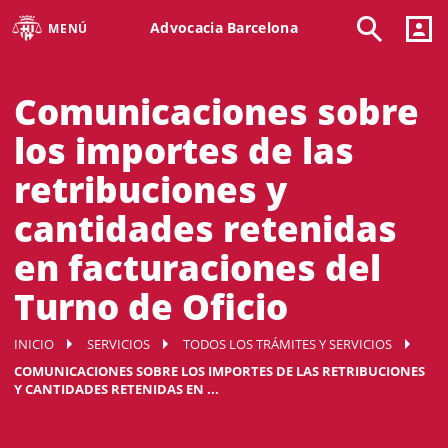
Advocacia Barcelona
MENÚ
Comunicaciones sobre
los importes de las
retribuciones y
cantidades retenidas
en facturaciones del
Turno de Oficio
INICIO
SERVICIOS
TODOS LOS TRÁMITES Y SERVICIOS
COMUNICACIONES SOBRE LOS IMPORTES DE LAS RETRIBUCIONES
Y CANTIDADES RETENIDAS EN ...