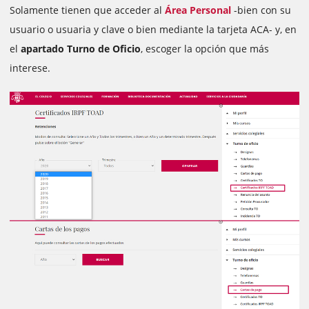
Solamente tienen que acceder al
Área
Personal
-bien con su
usuario o usuaria y clave o bien mediante la tarjeta ACA- y, en
el
apartado Turno de Oficio
, escoger la opción que más
interese.