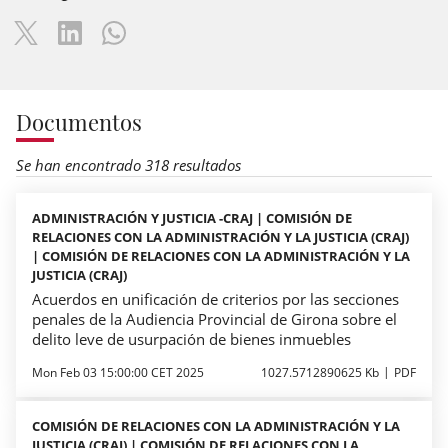
Documentos
Se han encontrado 318 resultados
ADMINISTRACIÓN Y JUSTICIA -CRAJ | COMISIÓN DE
RELACIONES CON LA ADMINISTRACIÓN Y LA JUSTICIA (CRAJ)
| COMISIÓN DE RELACIONES CON LA ADMINISTRACIÓN Y LA
JUSTICIA (CRAJ)
Acuerdos en unificación de criterios por las secciones
penales de la Audiencia Provincial de Girona sobre el
delito leve de usurpación de bienes inmuebles
Mon Feb 03 15:00:00 CET 2025
1027.5712890625 Kb
PDF
COMISIÓN DE RELACIONES CON LA ADMINISTRACIÓN Y LA
JUSTICIA (CRAJ) | COMISIÓN DE RELACIONES CON LA