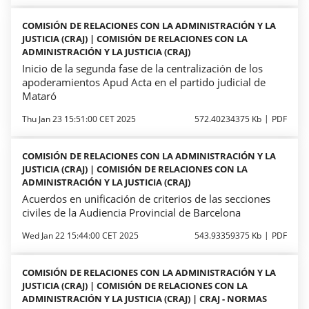
COMISIÓN DE RELACIONES CON LA ADMINISTRACIÓN Y LA
JUSTICIA (CRAJ) | COMISIÓN DE RELACIONES CON LA
ADMINISTRACIÓN Y LA JUSTICIA (CRAJ)
Inicio de la segunda fase de la centralización de los
apoderamientos Apud Acta en el partido judicial de
Mataró
Thu Jan 23 15:51:00 CET 2025
572.40234375 Kb
PDF
COMISIÓN DE RELACIONES CON LA ADMINISTRACIÓN Y LA
JUSTICIA (CRAJ) | COMISIÓN DE RELACIONES CON LA
ADMINISTRACIÓN Y LA JUSTICIA (CRAJ)
Acuerdos en unificación de criterios de las secciones
civiles de la Audiencia Provincial de Barcelona
Wed Jan 22 15:44:00 CET 2025
543.93359375 Kb
PDF
COMISIÓN DE RELACIONES CON LA ADMINISTRACIÓN Y LA
JUSTICIA (CRAJ) | COMISIÓN DE RELACIONES CON LA
ADMINISTRACIÓN Y LA JUSTICIA (CRAJ) | CRAJ - NORMAS