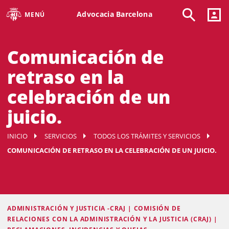
Advocacia Barcelona
MENÚ
Comunicación de
retraso en la
celebración de un
juicio.
INICIO
SERVICIOS
TODOS LOS TRÁMITES Y SERVICIOS
COMUNICACIÓN DE RETRASO EN LA CELEBRACIÓN DE UN JUICIO.
ADMINISTRACIÓN Y JUSTICIA -CRAJ | COMISIÓN DE
RELACIONES CON LA ADMINISTRACIÓN Y LA JUSTICIA (CRAJ) |