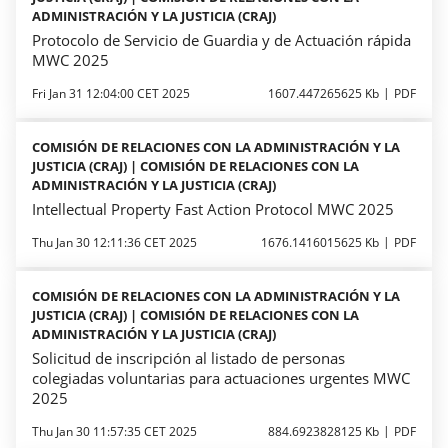
ADMINISTRACIÓN Y LA JUSTICIA (CRAJ)
Protocolo de Servicio de Guardia y de Actuación rápida
MWC 2025
Fri Jan 31 12:04:00 CET 2025
1607.447265625 Kb
PDF
COMISIÓN DE RELACIONES CON LA ADMINISTRACIÓN Y LA
JUSTICIA (CRAJ) | COMISIÓN DE RELACIONES CON LA
ADMINISTRACIÓN Y LA JUSTICIA (CRAJ)
Intellectual Property Fast Action Protocol MWC 2025
Thu Jan 30 12:11:36 CET 2025
1676.1416015625 Kb
PDF
COMISIÓN DE RELACIONES CON LA ADMINISTRACIÓN Y LA
JUSTICIA (CRAJ) | COMISIÓN DE RELACIONES CON LA
ADMINISTRACIÓN Y LA JUSTICIA (CRAJ)
Solicitud de inscripción al listado de personas
colegiadas voluntarias para actuaciones urgentes MWC
2025
Thu Jan 30 11:57:35 CET 2025
884.6923828125 Kb
PDF