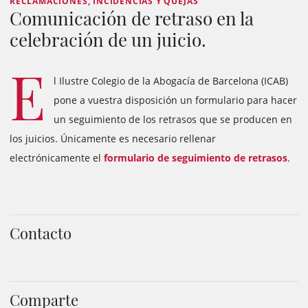
RECLAMACIONES, INCIDENCIAS Y QUEJAS
Comunicación de retraso en la
celebración de un juicio.
E
l Ilustre Colegio de la Abogacía de Barcelona (ICAB)
pone a vuestra disposición un formulario para hacer
un seguimiento de los retrasos que se producen en
los juicios. Únicamente es necesario rellenar
electrónicamente el
formulario de seguimiento de retrasos
.
Contacto
Comparte