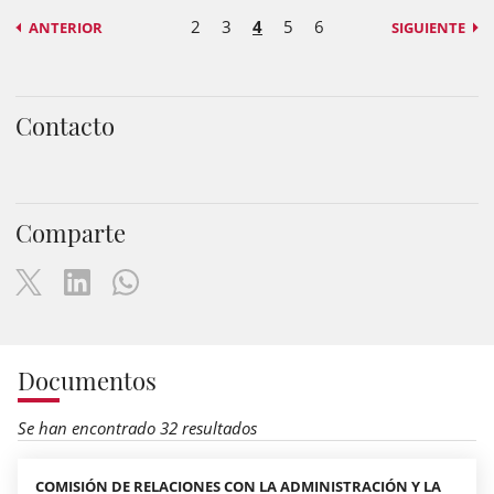
2
3
4
5
6
ANTERIOR
SIGUIENTE
Contacto
Comparte
Documentos
Se han encontrado 32 resultados
COMISIÓN DE RELACIONES CON LA ADMINISTRACIÓN Y LA