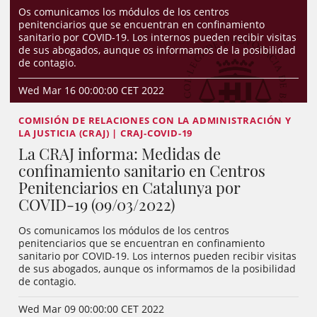
Os comunicamos los módulos de los centros
penitenciarios que se encuentran en confinamiento
sanitario por COVID-19. Los internos pueden recibir visitas
de sus abogados, aunque os informamos de la posibilidad
de contagio.
Wed Mar 16 00:00:00 CET 2022
COMISIÓN DE RELACIONES CON LA ADMINISTRACIÓN Y
LA JUSTICIA (CRAJ) | CRAJ-COVID-19
La CRAJ informa: Medidas de
confinamiento sanitario en Centros
Penitenciarios en Catalunya por
COVID-19 (09/03/2022)
Os comunicamos los módulos de los centros
penitenciarios que se encuentran en confinamiento
sanitario por COVID-19. Los internos pueden recibir visitas
de sus abogados, aunque os informamos de la posibilidad
de contagio.
Wed Mar 09 00:00:00 CET 2022