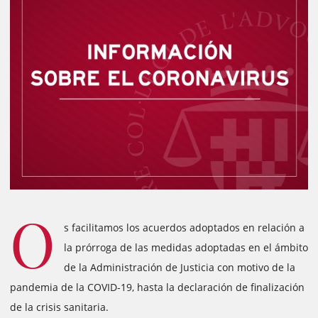
O
s facilitamos los acuerdos adoptados en relación a
la prórroga de las medidas adoptadas en el ámbito
de la Administración de Justicia con motivo de la
pandemia de la COVID-19, hasta la declaración de finalización
de la crisis sanitaria.