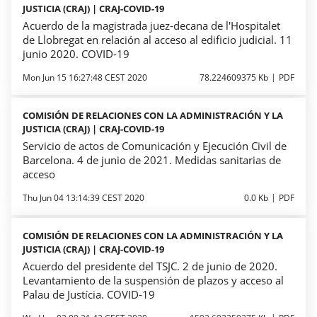
JUSTICIA (CRAJ) | CRAJ-COVID-19
Acuerdo de la magistrada juez-decana de l'Hospitalet
de Llobregat en relación al acceso al edificio judicial. 11
junio 2020. COVID-19
Mon Jun 15 16:27:48 CEST 2020
78.224609375 Kb
PDF
COMISIÓN DE RELACIONES CON LA ADMINISTRACIÓN Y LA
JUSTICIA (CRAJ) | CRAJ-COVID-19
Servicio de actos de Comunicación y Ejecución Civil de
Barcelona. 4 de junio de 2021. Medidas sanitarias de
acceso
Thu Jun 04 13:14:39 CEST 2020
0.0 Kb
PDF
COMISIÓN DE RELACIONES CON LA ADMINISTRACIÓN Y LA
JUSTICIA (CRAJ) | CRAJ-COVID-19
Acuerdo del presidente del TSJC. 2 de junio de 2020.
Levantamiento de la suspensión de plazos y acceso al
Palau de Justícia. COVID-19