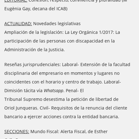
Eugènia Gay, decana del ICAB)
ACTUALIDAD:
Novedades legislativas
Ampliación de la legislación: La Ley Orgánica 1/2017: La
participación de las personas con discapacidad en la
Administración de la Justicia.
Reseñas jurisprudenciales: Laboral- Extensión de la facultad
disciplinaria del empresario en momentos y lugares no
coincidentes con el horario y centro de trabajo. Laboral-
Dimisión tácita vía
Whatsapp
. Penal- El
Tribunal Supremo desestima la petición de libertad de
Oriol Junqueras. Civil- Requisitos de la renuncia del cliente
bancario a ejercer acciones contra la entidad bancaria.
SECCIONES:
Mundo Fiscal: Alerta Fiscal, de Esther