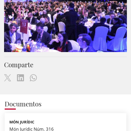
Comparte
Documentos
MÓN JURÍDIC
Món Jurídic Núm. 316