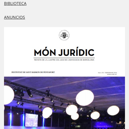
BIBLIOTECA
ANUNCIOS