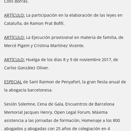
Colls Borras.
ARTÍCULO:
La participación en la elaboración de las leyes en
Cataluña, de Ramon Prat Bofill.
ARTÍCULO:
La Ejecución provisional en materia de familia, de
Mercè Pigem y Cristina Martínez Vicente.
ARTÍCULO:
Huelga de los días 8 y 9 de noviembre 2017, de
Carlos González Oliver.
ESPECIAL
de Sant Raimon de Penyafort, la gran fiesta anual de
la abogacía barcelonesa.
Sesión Solemne, Cena de Gala, Encuentros de Barcelona
Memorial Jacques Henry, Open Legal Forum, Máxima
asistencia a las jornadas de formación, Homenaje a los 800
abogados y abogadas con 25 años de colegiación en 4