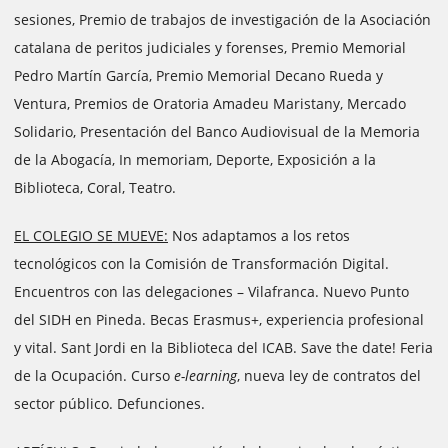
sesiones, Premio de trabajos de investigación de la Asociación
catalana de peritos judiciales y forenses, Premio Memorial
Pedro Martín García, Premio Memorial Decano Rueda y
Ventura, Premios de Oratoria Amadeu Maristany, Mercado
Solidario, Presentación del Banco Audiovisual de la Memoria
de la Abogacía, In memoriam, Deporte, Exposición a la
Biblioteca, Coral, Teatro.
EL COLEGIO SE MUEVE:
Nos adaptamos a los retos
tecnológicos con la Comisión de Transformación Digital.
Encuentros con las delegaciones – Vilafranca. Nuevo Punto
del SIDH en Pineda. Becas Erasmus+, experiencia profesional
y vital. Sant Jordi en la Biblioteca del ICAB. Save the date! Feria
de la Ocupación. Curso
e-learning
, nueva ley de contratos del
sector público. Defunciones.