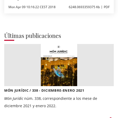
Mon Apr 09 10:16:22 CEST 2018
6248.0693359375 Kb
PDF
Últimas publicaciones
MÓN JURÍDIC / 338 - DICIEMBRE-ENERO 2021
Món Jurídic
núm. 338, correspondiente a los mese de
diciembre 2021 y enero 2022.