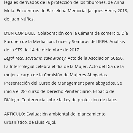
legales derivados de la protección de los tiburones, de Anna
Mula. Encuentros de Barcelona Memorial Jacques Henry 2018,
de Juan Núñez.
D’UN COP D’ULL.
Colaboración con la Cámara de comercio. Día
Europeo de la Mediación. Luces y Sombras del IRPH: Análisis
de la STS de 14 de diciembre de 2017.
Legal Tech, savetime, save Money
. Acto de la Asociación 50a50.
La Intercolegial celebra el día de la Mujer. Acto del Día de la
mujer a cargo de la Comisión de Mujeres Abogadas.
Presentación del Curso de Management para abogados. Se
inicia el 28º curso de Derecho Penitenciario. Espacio de
Diálogo. Conferencia sobre la Ley de protección de datos.
ARTÍCULO:
Evaluación ambiental del planeamiento
urbanístico, de Lluís Pujol.