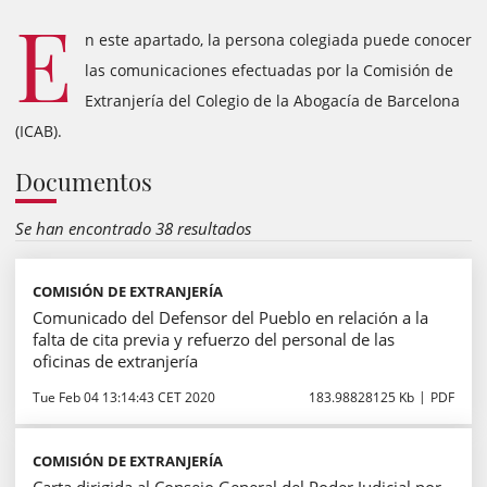
E
n este apartado, la persona colegiada puede conocer
las comunicaciones efectuadas por la Comisión de
Extranjería del Colegio de la Abogacía de Barcelona
(ICAB).
Documentos
Se han encontrado 38 resultados
COMISIÓN DE EXTRANJERÍA
Comunicado del Defensor del Pueblo en relación a la
falta de cita previa y refuerzo del personal de las
oficinas de extranjería
Tue Feb 04 13:14:43 CET 2020
183.98828125 Kb
PDF
COMISIÓN DE EXTRANJERÍA