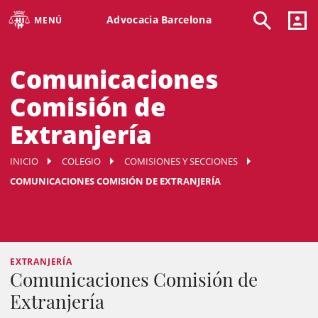
Advocacia Barcelona
MENÚ
Comunicaciones
Comisión de
Extranjería
INICIO
COLEGIO
COMISIONES Y SECCIONES
COMUNICACIONES COMISIÓN DE EXTRANJERÍA
EXTRANJERÍA
Comunicaciones Comisión de
Extranjería