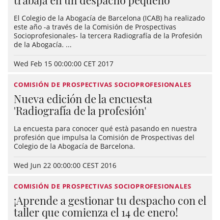
trabaja en un despacho pequeño
El Colegio de la Abogacía de Barcelona (ICAB) ha realizado
este año -a través de la Comisión de Prospectivas
Socioprofesionales- la tercera Radiografía de la Profesión
de la Abogacía. ...
Wed Feb 15 00:00:00 CET 2017
COMISIÓN DE PROSPECTIVAS SOCIOPROFESIONALES
Nueva edición de la encuesta
'Radiografía de la profesión'
La encuesta para conocer qué està pasando en nuestra
profesión que impulsa la Comisión de Prospectivas del
Colegio de la Abogacía de Barcelona.
Wed Jun 22 00:00:00 CEST 2016
COMISIÓN DE PROSPECTIVAS SOCIOPROFESIONALES
¡Aprende a gestionar tu despacho con el
taller que comienza el 14 de enero!