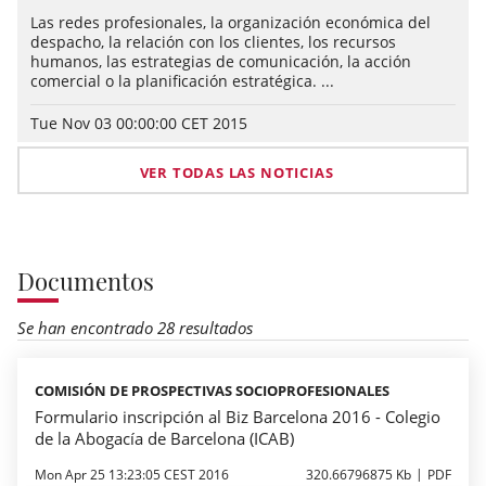
Las redes profesionales, la organización económica del
despacho, la relación con los clientes, los recursos
humanos, las estrategias de comunicación, la acción
comercial o la planificación estratégica. ...
Tue Nov 03 00:00:00 CET 2015
VER TODAS LAS NOTICIAS
Documentos
Se han encontrado 28 resultados
COMISIÓN DE PROSPECTIVAS SOCIOPROFESIONALES
Formulario inscripción al Biz Barcelona 2016 - Colegio
de la Abogacía de Barcelona (ICAB)
Mon Apr 25 13:23:05 CEST 2016
320.66796875 Kb
PDF