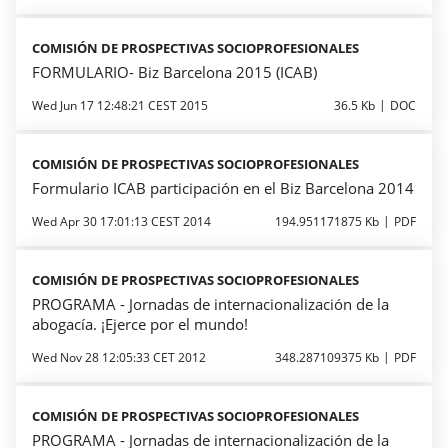
COMISIÓN DE PROSPECTIVAS SOCIOPROFESIONALES
FORMULARIO- Biz Barcelona 2015 (ICAB)
Wed Jun 17 12:48:21 CEST 2015
36.5 Kb
DOC
COMISIÓN DE PROSPECTIVAS SOCIOPROFESIONALES
Formulario ICAB participación en el Biz Barcelona 2014
Wed Apr 30 17:01:13 CEST 2014
194.951171875 Kb
PDF
COMISIÓN DE PROSPECTIVAS SOCIOPROFESIONALES
PROGRAMA - Jornadas de internacionalización de la
abogacía. ¡Ejerce por el mundo!
Wed Nov 28 12:05:33 CET 2012
348.287109375 Kb
PDF
COMISIÓN DE PROSPECTIVAS SOCIOPROFESIONALES
PROGRAMA - Jornadas de internacionalización de la