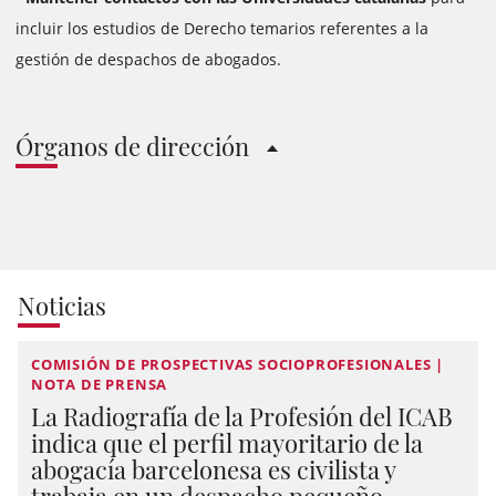
incluir los estudios de Derecho temarios referentes a la
gestión de despachos de abogados.
Órganos de dirección
Noticias
COMISIÓN DE PROSPECTIVAS SOCIOPROFESIONALES |
NOTA DE PRENSA
La Radiografía de la Profesión del ICAB
indica que el perfil mayoritario de la
abogacía barcelonesa es civilista y