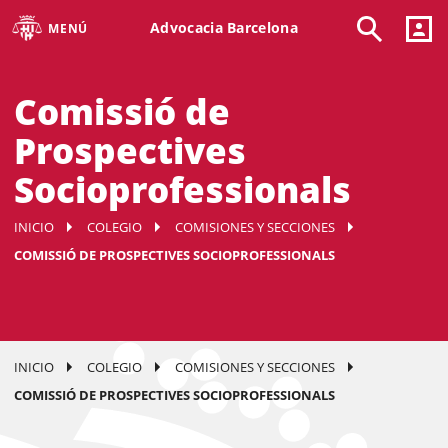
Advocacia Barcelona
MENÚ
Comissió de
Prospectives
Socioprofessionals
INICIO
COLEGIO
COMISIONES Y SECCIONES
COMISSIÓ DE PROSPECTIVES SOCIOPROFESSIONALS
INICIO
COLEGIO
COMISIONES Y SECCIONES
COMISSIÓ DE PROSPECTIVES SOCIOPROFESSIONALS