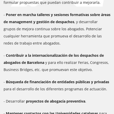
formular propuestas que puedan contribuir a mejorarla.
-
Poner en marcha talleres y sesiones formativas sobre áreas
de management y gestión de despachos
, y desarrollar
grupos de mejora continua sobre los abogados. Potenciar
cualquier herramienta que promueva el desarrollo de las
redes de trabajo entre abogados.
-
Contribuir a la internacionalización de los despachos de
abogados de Barcelona
y para ello realizar Ferias, Congresos,
Business Bridges, etc. que promuevan este objetivo.
-
Búsqueda de financiación de entidades públicas y privadas
para el desarrollo de los diferentes programas de actuación.
- Desarrollar
proyectos de abogacía preventiva
.
-
Mantener contactos con las Universidades catalanas
para