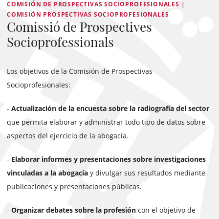
COMISIÓN DE PROSPECTIVAS SOCIOPROFESIONALES |
COMISIÓN PROSPECTIVAS SOCIOPROFESIONALES
Comissió de Prospectives
Socioprofessionals
Los objetivos de la Comisión de Prospectivas
Socioprofesionales:
-
Actualización de la encuesta sobre la radiografía del sector
que permita elaborar y administrar todo tipo de datos sobre
aspectos del ejercicio de la abogacía.
-
Elaborar informes y presentaciones sobre investigaciones
vinculadas a la abogacía
y divulgar sus resultados mediante
publicaciones y presentaciones públicas.
-
Organizar debates sobre la profesión
con el objetivo de