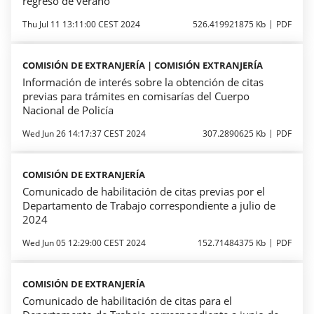
regreso de verano
Thu Jul 11 13:11:00 CEST 2024
526.419921875 Kb
PDF
COMISIÓN DE EXTRANJERÍA | COMISIÓN EXTRANJERÍA
Información de interés sobre la obtención de citas
previas para trámites en comisarías del Cuerpo
Nacional de Policía
Wed Jun 26 14:17:37 CEST 2024
307.2890625 Kb
PDF
COMISIÓN DE EXTRANJERÍA
Comunicado de habilitación de citas previas por el
Departamento de Trabajo correspondiente a julio de
2024
Wed Jun 05 12:29:00 CEST 2024
152.71484375 Kb
PDF
COMISIÓN DE EXTRANJERÍA
Comunicado de habilitación de citas para el