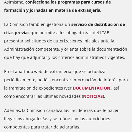
Asimismo,
confecciona los programas para cursos de
formación y jornadas en materia de extranjería.
La Comisión también gestiona un
servicio de distribución de
citas previas
que permite a los abogados/as del ICAB
presentar solicitudes de autorizaciones iniciales ante la
Administración competente, y orienta sobre la documentación
que hay que adjuntar y los criterios administrativos vigentes.
En el apartado web de extranjería, que se actualiza
periódicamente,
podéis encontrar información de interés para
la tramitación de expedientes
(ver
DOCUMENTACIÓN
), así
como encontrar las últimas novedades (
NOTICIAS
).
Además, la Comisión canaliza las incidencias que le hacen
llegar los abogados/as y se reúne con las autoridades
competentes para tratar de aclararlas.