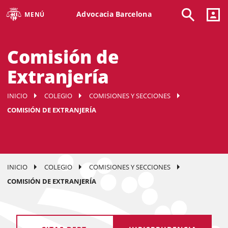
Advocacia Barcelona
MENÚ
Comisión de
Extranjería
INICIO
COLEGIO
COMISIONES Y SECCIONES
COMISIÓN DE EXTRANJERÍA
INICIO
COLEGIO
COMISIONES Y SECCIONES
COMISIÓN DE EXTRANJERÍA