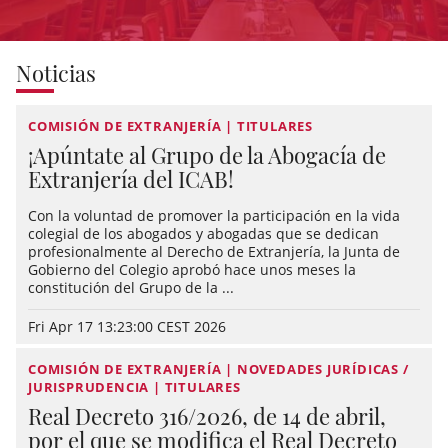
Noticias
COMISIÓN DE EXTRANJERÍA | TITULARES
¡Apúntate al Grupo de la Abogacía de
Extranjería del ICAB!
Con la voluntad de promover la participación en la vida
colegial de los abogados y abogadas que se dedican
profesionalmente al Derecho de Extranjería, la Junta de
Gobierno del Colegio aprobó hace unos meses la
constitución del Grupo de la ...
Fri Apr 17 13:23:00 CEST 2026
COMISIÓN DE EXTRANJERÍA | NOVEDADES JURÍDICAS /
JURISPRUDENCIA | TITULARES
Real Decreto 316/2026, de 14 de abril,
por el que se modifica el Real Decreto