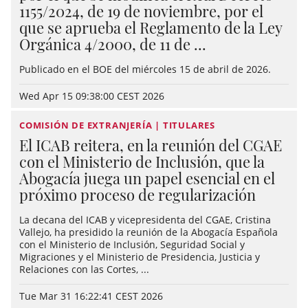
1155/2024, de 19 de noviembre, por el
que se aprueba el Reglamento de la Ley
Orgánica 4/2000, de 11 de ...
Publicado en el BOE del miércoles 15 de abril de 2026.
Wed Apr 15 09:38:00 CEST 2026
COMISIÓN DE EXTRANJERÍA | TITULARES
El ICAB reitera, en la reunión del CGAE
con el Ministerio de Inclusión, que la
Abogacía juega un papel esencial en el
próximo proceso de regularización
La decana del ICAB y vicepresidenta del CGAE, Cristina
Vallejo, ha presidido la reunión de la Abogacía Española
con el Ministerio de Inclusión, Seguridad Social y
Migraciones y el Ministerio de Presidencia, Justicia y
Relaciones con las Cortes, ...
Tue Mar 31 16:22:41 CEST 2026