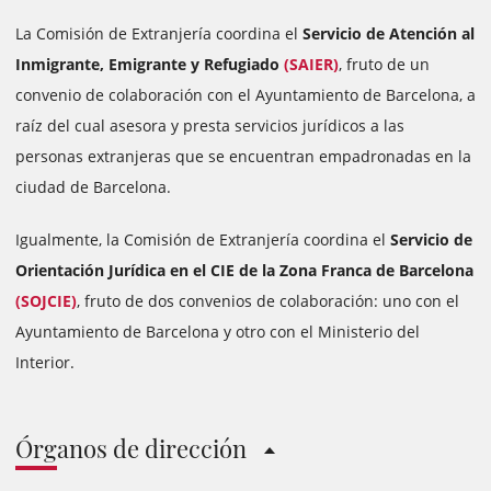
La Comisión de Extranjería coordina el
Servicio de Atención al
Inmigrante, Emigrante y Refugiado
(SAIER)
, fruto de un
convenio de colaboración con el Ayuntamiento de Barcelona, a
raíz del cual asesora y presta servicios jurídicos a las
personas extranjeras que se encuentran empadronadas en la
ciudad de Barcelona.
Igualmente, la Comisión de Extranjería coordina el
Servicio de
Orientación Jurídica en el CIE de la Zona Franca de Barcelona
(SOJCIE)
, fruto de dos convenios de colaboración: uno con el
Ayuntamiento de Barcelona y otro con el Ministerio del
Interior.
Órganos de dirección