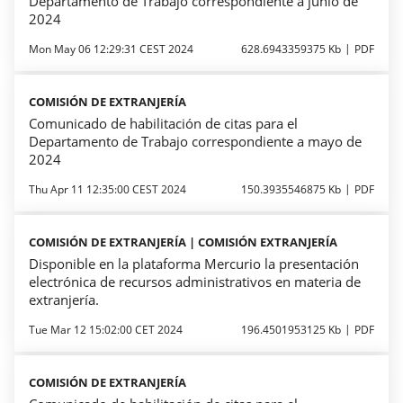
Departamento de Trabajo correspondiente a junio de
2024
Mon May 06 12:29:31 CEST 2024
628.6943359375 Kb
PDF
COMISIÓN DE EXTRANJERÍA
Comunicado de habilitación de citas para el
Departamento de Trabajo correspondiente a mayo de
2024
Thu Apr 11 12:35:00 CEST 2024
150.3935546875 Kb
PDF
COMISIÓN DE EXTRANJERÍA | COMISIÓN EXTRANJERÍA
Disponible en la plataforma Mercurio la presentación
electrónica de recursos administrativos en materia de
extranjería.
Tue Mar 12 15:02:00 CET 2024
196.4501953125 Kb
PDF
COMISIÓN DE EXTRANJERÍA