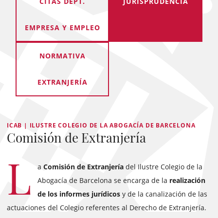
CITAS DEPT.
JURISPRUDENCIA
EMPRESA Y EMPLEO
NORMATIVA
EXTRANJERÍA
ICAB | ILUSTRE COLEGIO DE LA ABOGACÍA DE BARCELONA
Comisión de Extranjería
L
a
Comisión de Extranjería
del Ilustre Colegio de la
Abogacía de Barcelona se encarga de la
realización
de los informes jurídicos
y de la canalización de las
actuaciones del Colegio referentes al Derecho de Extranjería.