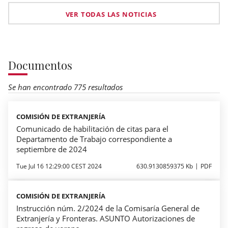
VER TODAS LAS NOTICIAS
Documentos
Se han encontrado 775 resultados
COMISIÓN DE EXTRANJERÍA
Comunicado de habilitación de citas para el
Departamento de Trabajo correspondiente a
septiembre de 2024
Tue Jul 16 12:29:00 CEST 2024
630.9130859375 Kb
PDF
COMISIÓN DE EXTRANJERÍA
Instrucción núm. 2/2024 de la Comisaría General de
Extranjería y Fronteras. ASUNTO Autorizaciones de