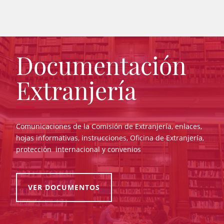
Documentación
Extranjería
Comunicaciones de la Comisión de Extranjería, enlaces,
hojas informativas, instrucciones, Oficina de Extranjería,
protección internacional y convenios
VER DOCUMENTOS