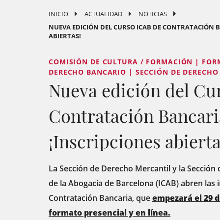
INICIO
ACTUALIDAD
NOTICIAS
NUEVA EDICIÓN DEL CURSO ICAB DE CONTRATACIÓN BA
ABIERTAS!
COMISIÓN DE CULTURA / FORMACIÓN | FORM
DERECHO BANCARIO | SECCIÓN DE DERECHO
Nueva edición del Cu
Contratación Bancaria
¡Inscripciones abierta
La Sección de Derecho Mercantil y la Sección
de la Abogacía de Barcelona (ICAB) abren las 
Contratación Bancaria, que
empezará el 29 d
formato presencial y en línea.