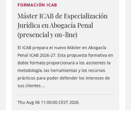
FORMACIÓN ICAB
Máster ICAB de Especialización
Jurídica en Abogacía Penal
(presencial y on-line)
El ICAB prepara el nuevo Máster en Abogacía
Penal ICAB 2026-27. Esta propuesta formativa en
doble formato proporcionará a los asistentes la
metodología, las herramientas y los recursos
prácticos para poder defender los intereses de
sus clientes ...
Thu Aug 06 11:00:00 CEST 2026