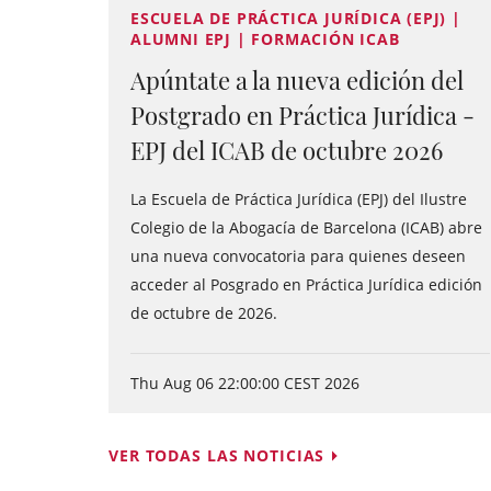
ESCUELA DE PRÁCTICA JURÍDICA (EPJ) |
ALUMNI EPJ | FORMACIÓN ICAB
Apúntate a la nueva edición del
Postgrado en Práctica Jurídica -
EPJ del ICAB de octubre 2026
La Escuela de Práctica Jurídica (EPJ) del Ilustre
Colegio de la Abogacía de Barcelona (ICAB) abre
una nueva convocatoria para quienes deseen
acceder al Posgrado en Práctica Jurídica edición
de octubre de 2026.
Thu Aug 06 22:00:00 CEST 2026
VER TODAS LAS NOTICIAS