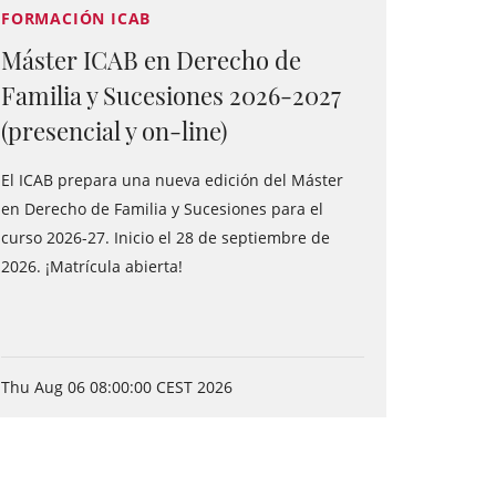
FORMACIÓN ICAB
Máster ICAB en Derecho de
Familia y Sucesiones 2026-2027
(presencial y on-line)
El ICAB prepara una nueva edición del Máster
en Derecho de Familia y Sucesiones para el
curso 2026-27. Inicio el 28 de septiembre de
2026. ¡Matrícula abierta!
Thu Aug 06 08:00:00 CEST 2026