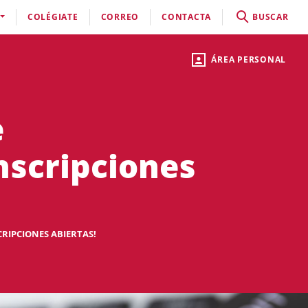
COLÉGIATE
CORREO
CONTACTA
BUSCAR
ÁREA PERSONAL
e
Inscripciones
CRIPCIONES ABIERTAS!