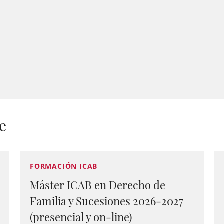
e
FORMACIÓN ICAB
Máster ICAB en Derecho de
Familia y Sucesiones 2026-2027
(presencial y on-line)