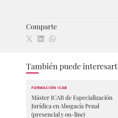
Comparte
También puede interesart
FORMACIÓN ICAB
Máster ICAB de Especialización
Jurídica en Abogacía Penal
(presencial y on-line)