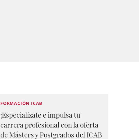
FORMACIÓN ICAB
¡Especialízate e impulsa tu
carrera profesional con la oferta
de Másters y Postgrados del ICAB