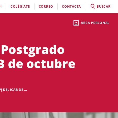
COLÉGIATE
CORREO
CONTACTA
BUSCAR
ÁREA PERSONAL
l Postgrado
AB de octubre
DEL ICAB DE ...