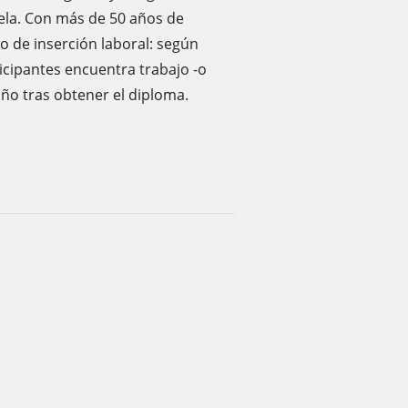
ela. Con más de 50 años de
mo de inserción laboral: según
icipantes encuentra trabajo -o
ño tras obtener el diploma.