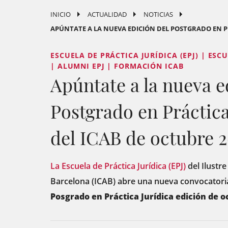
INICIO
ACTUALIDAD
NOTICIAS
APÚNTATE A LA NUEVA EDICIÓN DEL POSTGRADO EN PRÁC
ESCUELA DE PRÁCTICA JURÍDICA (EPJ) | ESCU
| ALUMNI EPJ | FORMACIÓN ICAB
Apúntate a la nueva e
Postgrado en Práctica
del ICAB de octubre 
La Escuela de Práctica Jurídica (EPJ)
del Ilustre
Barcelona (ICAB) abre una nueva convocatori
Posgrado en Práctica Jurídica edición de o