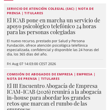
SERVICIO DE ATENCIÓN COLEGIAL (SAC) | NOTA DE
PRENSA | TITULARES
El ICAB pone en marcha un servicio de
apoyo psicológico telefónico 24 horas
para las personas colegiadas
El nuevo recurso, prestado por Salud y Persona
Fundación, ofrece atención psicológica telefónica
especializada, confidencial y disponible las 24 horas del
día, los 365 días del año.
Fri Aug 07 14:03:00 CEST 2026
COMISIÓN DE ABOGADOS DE EMPRESA | EMPRESA |
NOTA DE PRENSA | TITULARES
El III Encuentro Abogacía de Empresa
ICAM-ICAB (2026) reunirá a la abogacía
in-house para abordar los grandes
retos que marcan el rumbo de las
empresas