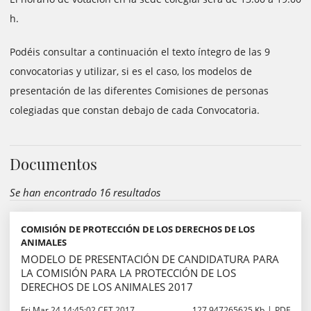
h.
Podéis consultar a continuación el texto íntegro de las 9
convocatorias y utilizar, si es el caso, los modelos de
presentación de las diferentes Comisiones de personas
colegiadas que constan debajo de cada Convocatoria.
Documentos
Se han encontrado 16 resultados
COMISIÓN DE PROTECCIÓN DE LOS DERECHOS DE LOS
ANIMALES
MODELO DE PRESENTACIÓN DE CANDIDATURA PARA
LA COMISIÓN PARA LA PROTECCIÓN DE LOS
DERECHOS DE LOS ANIMALES 2017
Fri Mar 24 14:45:02 CET 2017
127.947265625 Kb
PDF