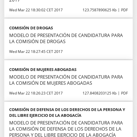
Wed Mar 22 18:30:02 CET 2017
123.7587890625 Kb
PDF
COMISIÓN DE DROGAS
MODELO DE PRESENTACIÓN DE CANDIDATURA PARA
LA COMISIÓN DE DROGAS
Wed Mar 22 18:27:45 CET 2017
COMISIÓN DE MUJERES ABOGADAS
MODELO DE PRESENTACIÓN DE CANDIDATURA PARA
LA COMISIÓN DE MUJERES ABOGADAS
Wed Mar 22 18:26:23 CET 2017
127.8408203125 Kb
PDF
COMISIÓN DE DEFENSA DE LOS DERECHOS DE LA PERSONA Y
DEL LIBRE EJERCICIO DE LA ABOGACÍA
MODELO DE PRESENTACIÓN DE CANDIDATURA PARA
LA COMISIÓN DE DEFENSA DE LOS DERECHOS DE LA
PERSONA Y DEL LIBRE EJERCICIO DE LA ABOGACÍA