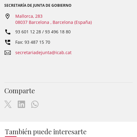
SECRETARÍA DE JUNTA DE GOBIERNO
Mallorca, 283
08037 Barcelona , Barcelona (España)
93 601 12 28 / 93 496 18 80
Fax: 93 487 15 70
secretariadejunta@icab.cat
Comparte
También puede interesarte