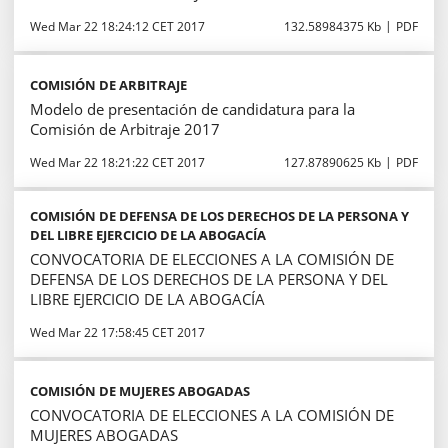
Wed Mar 22 18:24:12 CET 2017
132.58984375 Kb
PDF
COMISIÓN DE ARBITRAJE
Modelo de presentación de candidatura para la
Comisión de Arbitraje 2017
Wed Mar 22 18:21:22 CET 2017
127.87890625 Kb
PDF
COMISIÓN DE DEFENSA DE LOS DERECHOS DE LA PERSONA Y
DEL LIBRE EJERCICIO DE LA ABOGACÍA
CONVOCATORIA DE ELECCIONES A LA COMISIÓN DE
DEFENSA DE LOS DERECHOS DE LA PERSONA Y DEL
LIBRE EJERCICIO DE LA ABOGACÍA
Wed Mar 22 17:58:45 CET 2017
COMISIÓN DE MUJERES ABOGADAS
CONVOCATORIA DE ELECCIONES A LA COMISIÓN DE
MUJERES ABOGADAS