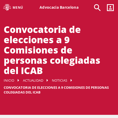
Advocacia Barcelona
MENÚ
Convocatoria de
elecciones a 9
Comisiones de
personas colegiadas
del ICAB
INICIO
ACTUALIDAD
NOTICIAS
CONVOCATORIA DE ELECCIONES A 9 COMISIONES DE PERSONAS
COLEGIADAS DEL ICAB