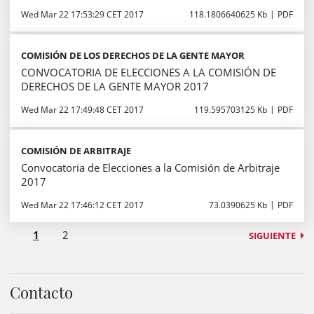
Wed Mar 22 17:53:29 CET 2017
118.1806640625 Kb
PDF
COMISIÓN DE LOS DERECHOS DE LA GENTE MAYOR
CONVOCATORIA DE ELECCIONES A LA COMISIÓN DE
DERECHOS DE LA GENTE MAYOR 2017
Wed Mar 22 17:49:48 CET 2017
119.595703125 Kb
PDF
COMISIÓN DE ARBITRAJE
Convocatoria de Elecciones a la Comisión de Arbitraje
2017
Wed Mar 22 17:46:12 CET 2017
73.0390625 Kb
PDF
1
2
SIGUIENTE
Contacto