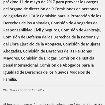
próximo 11 de mayo de 2017 para proveer los cargos
del órgano de dirección de 9 Comisiones de personas
colegiadas del ICAB: Comisión para la Protección de los
Derechos de los Animales, Comisión de Abogados de
Responsabilidad Civil y Seguros, Comisión de Arbitraje,
Comisión de Defensa de los Derechos de la Persona y
del Libre Ejercicio de la Abogacía, Comisión de Mujeres
Abogadas, Comisión de Derechos de las Personas
Mayores, Comisión de Drogas, Comisión de Justicia
penal Internacional, Comisión de Abogados para la
Igualdad de Derechos de los Nuevos Modelos de
Familia.
Wed Mar 22 00:00:00 CET 2017
El horario de votación en la sede colegial será de 13.00 a 19.00