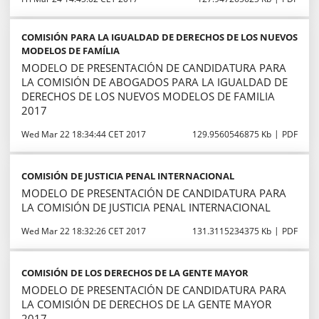
COMISIÓN PARA LA IGUALDAD DE DERECHOS DE LOS NUEVOS
MODELOS DE FAMÍLIA
MODELO DE PRESENTACIÓN DE CANDIDATURA PARA
LA COMISIÓN DE ABOGADOS PARA LA IGUALDAD DE
DERECHOS DE LOS NUEVOS MODELOS DE FAMILIA
2017
Wed Mar 22 18:34:44 CET 2017
129.9560546875 Kb
PDF
COMISIÓN DE JUSTICIA PENAL INTERNACIONAL
MODELO DE PRESENTACIÓN DE CANDIDATURA PARA
LA COMISIÓN DE JUSTICIA PENAL INTERNACIONAL
Wed Mar 22 18:32:26 CET 2017
131.3115234375 Kb
PDF
COMISIÓN DE LOS DERECHOS DE LA GENTE MAYOR
MODELO DE PRESENTACIÓN DE CANDIDATURA PARA
LA COMISIÓN DE DERECHOS DE LA GENTE MAYOR
2017