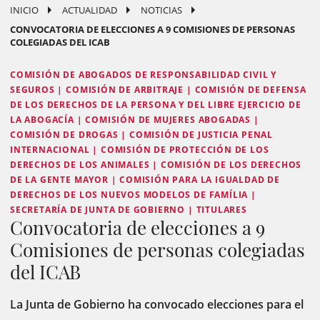
INICIO
ACTUALIDAD
NOTICIAS
CONVOCATORIA DE ELECCIONES A 9 COMISIONES DE PERSONAS
COLEGIADAS DEL ICAB
COMISIÓN DE ABOGADOS DE RESPONSABILIDAD CIVIL Y
SEGUROS | COMISIÓN DE ARBITRAJE | COMISIÓN DE DEFENSA
DE LOS DERECHOS DE LA PERSONA Y DEL LIBRE EJERCICIO DE
LA ABOGACÍA | COMISIÓN DE MUJERES ABOGADAS |
COMISIÓN DE DROGAS | COMISIÓN DE JUSTICIA PENAL
INTERNACIONAL | COMISIÓN DE PROTECCIÓN DE LOS
DERECHOS DE LOS ANIMALES | COMISIÓN DE LOS DERECHOS
DE LA GENTE MAYOR | COMISIÓN PARA LA IGUALDAD DE
DERECHOS DE LOS NUEVOS MODELOS DE FAMÍLIA |
SECRETARÍA DE JUNTA DE GOBIERNO | TITULARES
Convocatoria de elecciones a 9
Comisiones de personas colegiadas
del ICAB
La Junta de Gobierno ha convocado elecciones para el