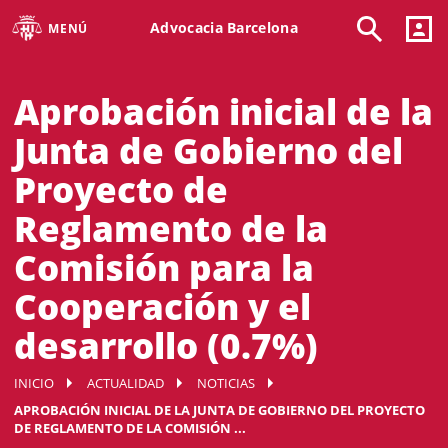
Advocacia Barcelona
MENÚ
Aprobación inicial de la
Junta de Gobierno del
Proyecto de
Reglamento de la
Comisión para la
Cooperación y el
desarrollo (0.7%)
INICIO
ACTUALIDAD
NOTICIAS
APROBACIÓN INICIAL DE LA JUNTA DE GOBIERNO DEL PROYECTO
DE REGLAMENTO DE LA COMISIÓN ...