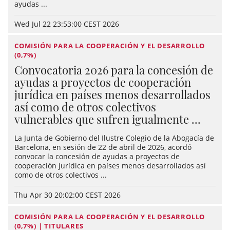
ayudas ...
Wed Jul 22 23:53:00 CEST 2026
COMISIÓN PARA LA COOPERACIÓN Y EL DESARROLLO
(0,7%)
Convocatoria 2026 para la concesión de
ayudas a proyectos de cooperación
jurídica en países menos desarrollados
así como de otros colectivos
vulnerables que sufren igualmente ...
La Junta de Gobierno del Ilustre Colegio de la Abogacía de
Barcelona, en sesión de 22 de abril de 2026, acordó
convocar la concesión de ayudas a proyectos de
cooperación jurídica en países menos desarrollados así
como de otros colectivos ...
Thu Apr 30 20:02:00 CEST 2026
COMISIÓN PARA LA COOPERACIÓN Y EL DESARROLLO
(0,7%) | TITULARES