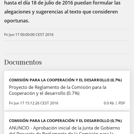
hasta el día 18 de julio de 2016 puedan formular las
alegaciones y sugerencias al texto que consideren
oportunas.
Fri Jun 17 00:00:00 CEST 2016
Documentos
COMISIÓN PARA LA COOPERACIÓN Y EL DESARROLLO (0,7%)
Proyecto de Reglamento de la Comisión para la
Cooperación y el desarrollo (0.7%)
Fri Jun 17 15:12:26 CEST 2016
0.0 Kb
PDF
COMISIÓN PARA LA COOPERACIÓN Y EL DESARROLLO (0,7%)
ANUNCIO - Aprobación inicial de la Junta de Gobierno
del Proyecto de Reglamento de la Comisión para la