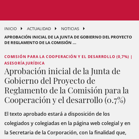
INICIO
ACTUALIDAD
NOTICIAS
APROBACIÓN INICIAL DE LA JUNTA DE GOBIERNO DEL PROYECTO
DE REGLAMENTO DE LA COMISIÓN ...
COMISIÓN PARA LA COOPERACIÓN Y EL DESARROLLO (0,7%) |
ASESORÍA JURÍDICA
Aprobación inicial de la Junta de
Gobierno del Proyecto de
Reglamento de la Comisión para la
Cooperación y el desarrollo (0.7%)
El texto aprobado estará a disposición de los
colegiados y colegiadas en la página web colegial y en
la Secretaria de la Corporación, con la finalidad que,