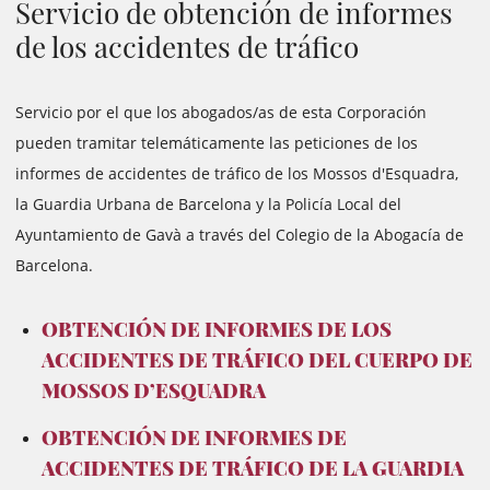
Servicio de obtención de informes
de los accidentes de tráfico
Servicio por el que los abogados/as de esta Corporación
pueden tramitar telemáticamente las peticiones de los
informes de accidentes de tráfico de los Mossos d'Esquadra,
la Guardia Urbana de Barcelona y la Policía Local del
Ayuntamiento de Gavà a través del Colegio de la Abogacía de
Barcelona.
OBTENCIÓN DE INFORMES DE LOS
ACCIDENTES DE TRÁFICO DEL CUERPO DE
MOSSOS D’ESQUADRA
OBTENCIÓN DE INFORMES DE
ACCIDENTES DE TRÁFICO DE LA GUARDIA