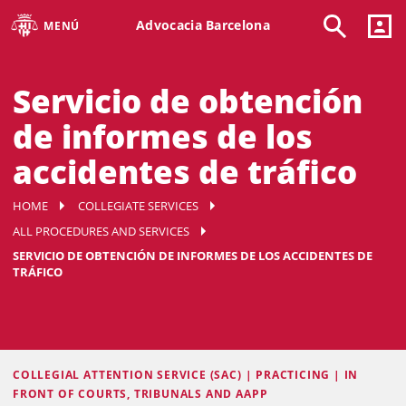
Advocacia Barcelona
MENÚ
Servicio de obtención
de informes de los
accidentes de tráfico
HOME
COLLEGIATE SERVICES
ALL PROCEDURES AND SERVICES
SERVICIO DE OBTENCIÓN DE INFORMES DE LOS ACCIDENTES DE
TRÁFICO
COLLEGIAL ATTENTION SERVICE (SAC) | PRACTICING | IN
FRONT OF COURTS, TRIBUNALS AND AAPP