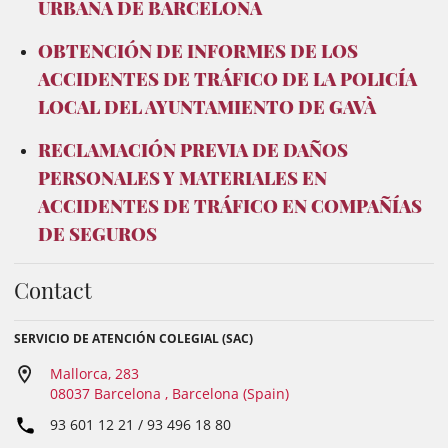
URBANA DE BARCELONA
OBTENCIÓN DE INFORMES DE LOS
ACCIDENTES DE TRÁFICO DE LA POLICÍA
LOCAL DEL AYUNTAMIENTO DE GAVÀ
RECLAMACIÓN PREVIA DE DAÑOS
PERSONALES Y MATERIALES EN
ACCIDENTES DE TRÁFICO EN COMPAÑÍAS
DE SEGUROS
Contact
SERVICIO DE ATENCIÓN COLEGIAL (SAC)
Mallorca, 283
08037 Barcelona , Barcelona (Spain)
93 601 12 21 / 93 496 18 80