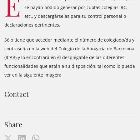
E
se hayan podido generar por cuotas colegias, RC,
etc.. y descargárselas para su control personal o
declaraciones pertinentes.
Sólo tiene que acceder mediante el número de colegiado/da y
contraseña en la web del Colegio de la Abogacía de Barcelona
(ICAB) y lo encontrará en el desplegable de las diferentes
funcionalidades que están a su disposición, tal como lo puede
ver en la siguiente imagen:
Contact
Share