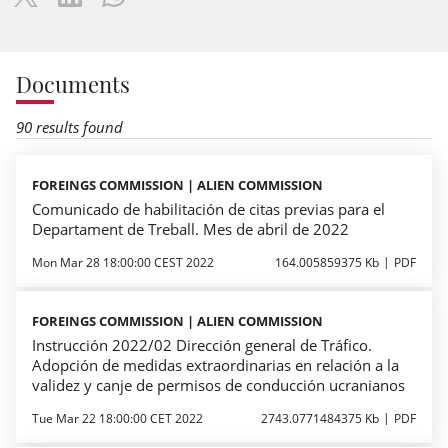
Documents
90 results found
FOREINGS COMMISSION | ALIEN COMMISSION
Comunicado de habilitación de citas previas para el
Departament de Treball. Mes de abril de 2022
Mon Mar 28 18:00:00 CEST 2022
164.005859375 Kb
PDF
FOREINGS COMMISSION | ALIEN COMMISSION
Instrucción 2022/02 Dirección general de Tráfico.
Adopción de medidas extraordinarias en relación a la
validez y canje de permisos de conducción ucranianos
Tue Mar 22 18:00:00 CET 2022
2743.0771484375 Kb
PDF