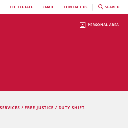
COLLEGIATE
EMAIL
CONTACT US
SEARCH
PERSONAL AREA
SERVICES / FREE JUSTICE / DUTY SHIFT