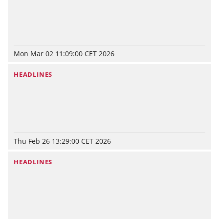
Mon Mar 02 11:09:00 CET 2026
HEADLINES
Thu Feb 26 13:29:00 CET 2026
HEADLINES