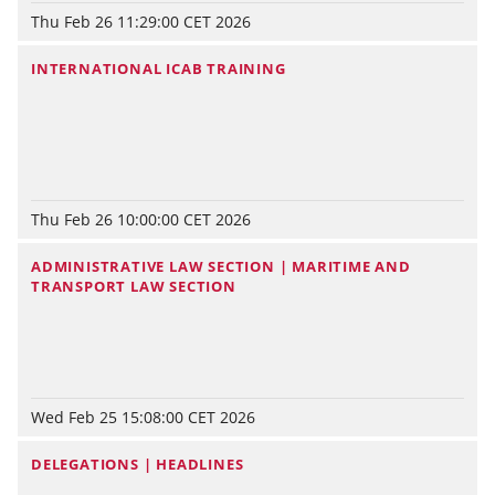
Thu Feb 26 11:29:00 CET 2026
INTERNATIONAL ICAB TRAINING
Thu Feb 26 10:00:00 CET 2026
ADMINISTRATIVE LAW SECTION | MARITIME AND
TRANSPORT LAW SECTION
Wed Feb 25 15:08:00 CET 2026
DELEGATIONS | HEADLINES