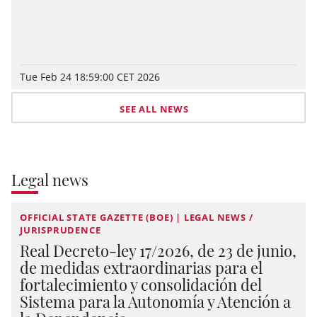
Tue Feb 24 18:59:00 CET 2026
SEE ALL NEWS
Legal news
OFFICIAL STATE GAZETTE (BOE) | LEGAL NEWS /
JURISPRUDENCE
Real Decreto-ley 17/2026, de 23 de junio,
de medidas extraordinarias para el
fortalecimiento y consolidación del
Sistema para la Autonomía y Atención a