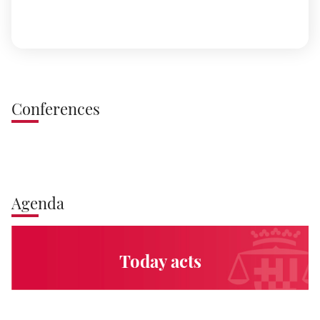
Conferences
Agenda
Today acts