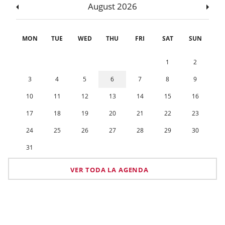
August 2026
MON
TUE
WED
THU
FRI
SAT
SUN
1
2
3
4
5
6
7
8
9
10
11
12
13
14
15
16
17
18
19
20
21
22
23
24
25
26
27
28
29
30
31
VER TODA LA AGENDA