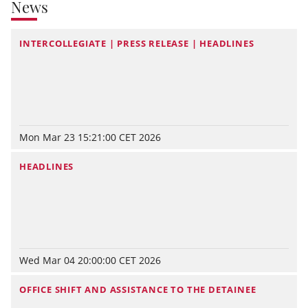
News
INTERCOLLEGIATE | PRESS RELEASE | HEADLINES
Mon Mar 23 15:21:00 CET 2026
HEADLINES
Wed Mar 04 20:00:00 CET 2026
OFFICE SHIFT AND ASSISTANCE TO THE DETAINEE