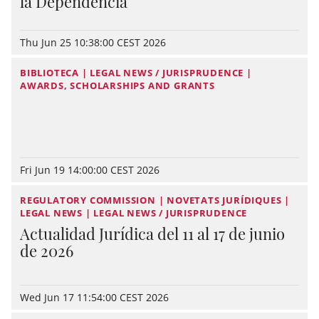
la Dependencia
Thu Jun 25 10:38:00 CEST 2026
BIBLIOTECA | LEGAL NEWS / JURISPRUDENCE |
AWARDS, SCHOLARSHIPS AND GRANTS
Fri Jun 19 14:00:00 CEST 2026
REGULATORY COMMISSION | NOVETATS JURÍDIQUES |
LEGAL NEWS | LEGAL NEWS / JURISPRUDENCE
Actualidad Jurídica del 11 al 17 de junio
de 2026
Wed Jun 17 11:54:00 CEST 2026